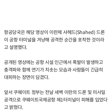
항공당국은 해당 영상이 이란제 샤헤드(Shahed) 드론
이 공항 터미널을 겨냥해 공격한 순간을 포착한 것이라
고 설명했다.
공개된 영상에는 공항 시설 인근에서 폭발이 발생하고
충격파와 함께 연기가 치솟는 모습과 사람들이 긴급히
대피하는 장면이 담겼다.
앞서 쿠웨이트 정부는 전날 새벽 이란의 드론 및 미사일
공격으로 쿠웨이트국제공항 제1터미널이 피해를 입었다
고 밝혔다.