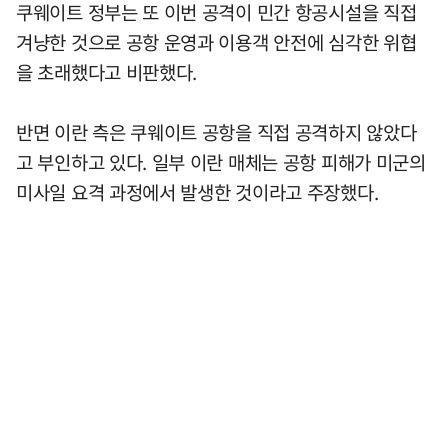
쿠웨이트 정부는 또 이번 공격이 민간 항공시설을 직접
겨냥한 것으로 공항 운영과 이용객 안전에 심각한 위협
을 초래했다고 비판했다.
반면 이란 측은 쿠웨이트 공항을 직접 공격하지 않았다
고 부인하고 있다. 일부 이란 매체는 공항 피해가 미군의
미사일 요격 과정에서 발생한 것이라고 주장했다.