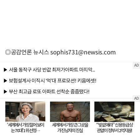
◎공감언론 뉴시스
sophis731@newsis.com