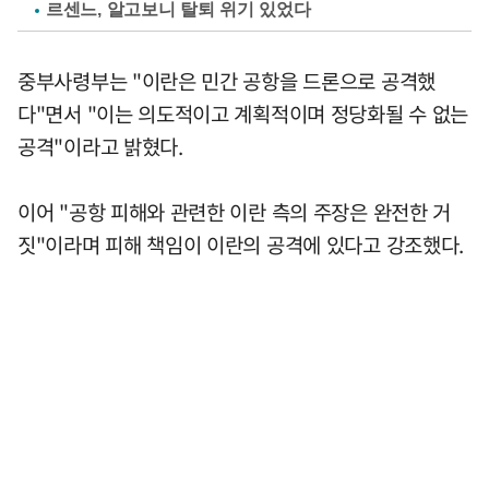
르센느, 알고보니 탈퇴 위기 있었다
중부사령부는 "이란은 민간 공항을 드론으로 공격했
다"면서 "이는 의도적이고 계획적이며 정당화될 수 없는
공격"이라고 밝혔다.
이어 "공항 피해와 관련한 이란 측의 주장은 완전한 거
짓"이라며 피해 책임이 이란의 공격에 있다고 강조했다.