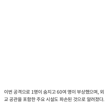
이번 공격으로 1명이 숨지고 60여 명이 부상했으며, 외
교 공관을 포함한 주요 시설도 파손된 것으로 알려졌다.