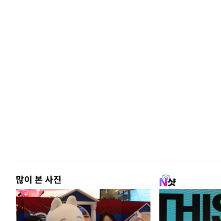
많이 본 사진