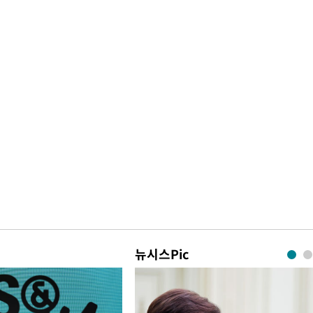
뉴시스Pic