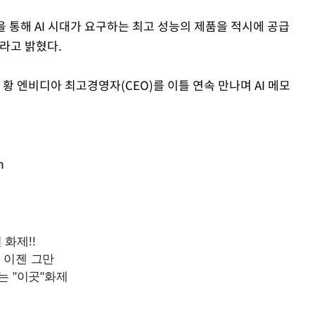
 통해 AI 시대가 요구하는 최고 성능의 제품을 적시에 공급
라고 밝혔다.
황 엔비디아 최고경영자(CEO)를 이틀 연속 만나며 AI 메모
m