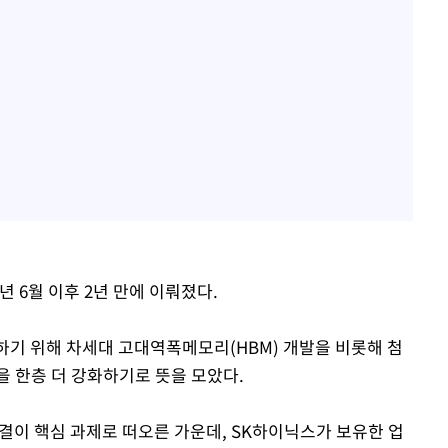
년 6월 이후 2년 만에 이뤄졌다.
하기 위해 차세대 고대역폭메모리(HBM) 개발을 비롯해 첨
을 한층 더 강화하기로 뜻을 모았다.
해결이 핵심 과제로 떠오른 가운데, SK하이닉스가 보유한 업