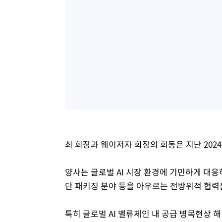
최 회장과 웨이저자 회장의 회동은 지난 2024
양사는 글로벌 AI 시장 환경에 기민하게 대응
단 패키징 분야 등을 아우르는 전방위적 협력
특히 글로벌 AI 밸류체인 내 공급 병목현상 