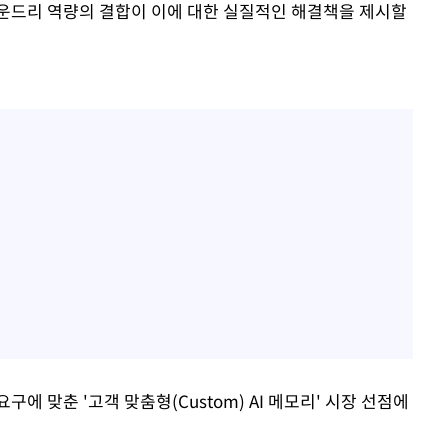
 파운드리 역량의 결합이 이에 대한 실질적인 해결책을 제시할
에 맞춘 '고객 맞춤형(Custom) AI 메모리' 시장 선점에