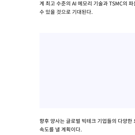
계 최고 수준의 AI 메모리 기술과 TSMC의
수 있을 것으로 기대된다.
향후 양사는 글로벌 빅테크 기업들의 다양한 요구
속도를 낼 계획이다.