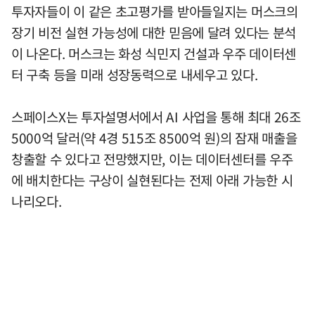
투자자들이 이 같은 초고평가를 받아들일지는 머스크의
장기 비전 실현 가능성에 대한 믿음에 달려 있다는 분석
이 나온다. 머스크는 화성 식민지 건설과 우주 데이터센
터 구축 등을 미래 성장동력으로 내세우고 있다.
스페이스X는 투자설명서에서 AI 사업을 통해 최대 26조
5000억 달러(약 4경 515조 8500억 원)의 잠재 매출을
창출할 수 있다고 전망했지만, 이는 데이터센터를 우주
에 배치한다는 구상이 실현된다는 전제 아래 가능한 시
나리오다.