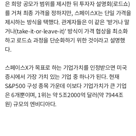
은 희망 공모가 범위를 제시한 뒤 투자자 설명회(로드쇼)
를 거쳐 최종 가격을 정하지만, 스페이스X는 단일 가격을
제시하는 방식을 택했다. 관계자들은 이 같은 '받거나 말
거나(take-it-or-leave-it)' 방식이 가격 협상을 최소화
하고 로드쇼 과정을 단순화하기 위한 것이라고 설명했
다.
스페이스X가 목표로 하는 기업가치를 인정받으면 미국
증시에서 가장 가치 있는 기업 중 하나가 된다. 현재
S&P500 구성 종목 가운데 이보다 기업가치가 큰 기업
은 6개뿐이며, 1위는 약 5조2000억 달러(약 7944조
원) 규모의 엔비디아다.