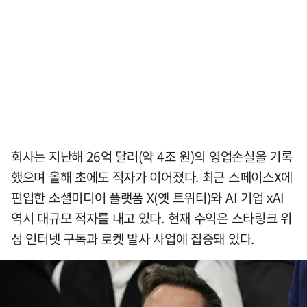
회사는 지난해 26억 달러(약 4조 원)의 영업손실을 기록
했으며 올해 초에도 적자가 이어졌다. 최근 스페이스X에
편입한 소셜미디어 플랫폼 X(옛 트위터)와 AI 기업 xAI
역시 대규모 적자를 내고 있다. 현재 수익은 스타링크 위
성 인터넷 구독과 로켓 발사 사업에 집중돼 있다.