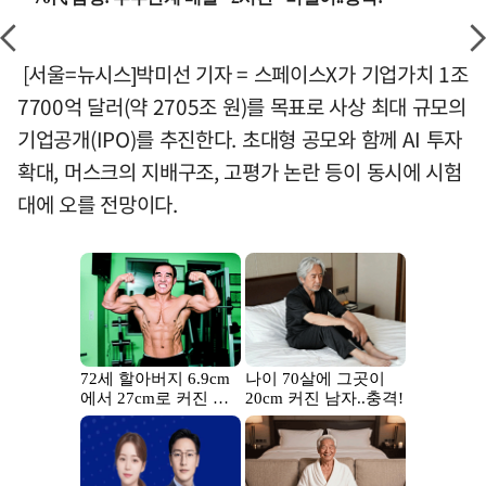
[서울=뉴시스]박미선 기자 = 스페이스X가 기업가치 1조
7700억 달러(약 2705조 원)를 목표로 사상 최대 규모의
기업공개(IPO)를 추진한다. 초대형 공모와 함께 AI 투자
확대, 머스크의 지배구조, 고평가 논란 등이 동시에 시험
대에 오를 전망이다.