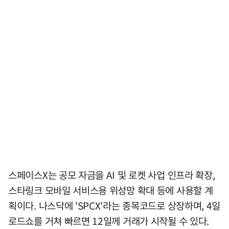
스페이스X는 공모 자금을 AI 및 로켓 사업 인프라 확장,
스타링크 모바일 서비스용 위성망 확대 등에 사용할 계
획이다. 나스닥에 'SPCX'라는 종목코드로 상장하며, 4일
로드쇼를 거쳐 빠르면 12일께 거래가 시작될 수 있다.