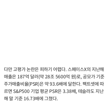
다만 고평가 논란은 피하기 어렵다. 스페이스X의 지난해
매출은 187억 달러(약 28조 5600억 원)로, 공모가 기준
주가매출비율(PSR)은 약 93.6배에 달한다. 팩트셋에 따
르면 S&P500 기업 평균 PSR은 3.38배, 테슬라도 지난
해 말 기준 16.73배에 그쳤다.