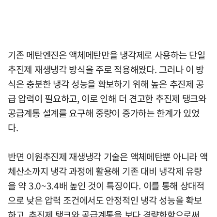
기존 메탄엔진은 액체메탄만을 냉각제로 사용하는 단일
추진제 재생냉각 방식을 주로 적용해왔다. 그러나 이 방
식은 충분한 냉각 성능을 확보하기 위해 높은 추진제 공
급 압력이 필요하고, 이로 인해 더 견고한 추진제 탱크와
공급계통 설계를 요구해 중량이 증가하는 한계가 있었
다.
반면 이원추진제 재생냉각 기술은 액체메탄뿐 아니라 액
체산소까지 냉각 과정에 활용해 기존 대비 냉각제 유량
을 약 3.0~3.4배 높인 것이 특징이다. 이를 통해 상대적
으로 낮은 압력 조건에서도 안정적인 냉각 성능을 확보
하고, 추진제 탱크와 공급계통을 보다 경량화함으로써