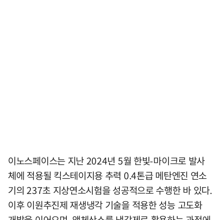
이노스페이스는 지난 2024년 5월 한빛-마이크로 발사
체에 적용될 킥스테이지용 추력 0.4톤급 메탄엔진 연소
기의 237초 지상연소시험을 성공적으로 수행한 바 있다.
이후 이원추진제 재생냉각 기술을 적용한 성능 고도화
개발을 이어오며, 액체산소를 냉각제로 활용하는 과정에