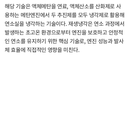
해당 기술은 액체메탄을 연료, 액체산소를 산화제로 사
용하는 메탄엔진에서 두 추진제를 모두 냉각제로 활용해
연소실을 냉각하는 기술이다. 재생냉각은 연소 과정에서
발생하는 초고온 환경으로부터 엔진을 보호하고 안정적
인 연소를 유지하기 위한 핵심 기술로, 엔진 성능과 발사
체 효율에 직접적인 영향을 미친다.