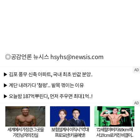
◎공감언론 뉴시스
hsyhs@newsis.com