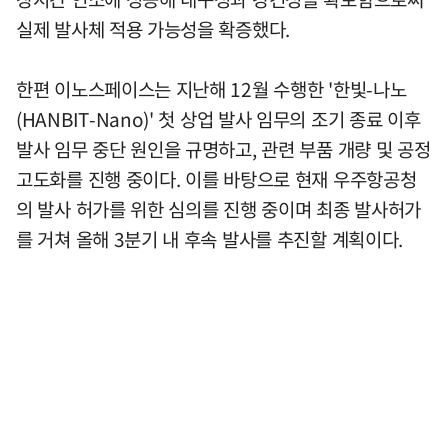
실제 발사체 적용 가능성을 확증했다.
한편 이노스페이스는 지난해 12월 수행한 '한빛-나노
(HANBIT-Nano)' 첫 상업 발사 임무의 조기 종료 이후
발사 임무 중단 원인을 규명하고, 관련 부품 개량 및 공정
고도화를 진행 중이다. 이를 바탕으로 현재 우주항공청
의 발사 허가를 위한 심의를 진행 중이며 최종 발사허가
를 거쳐 올해 3분기 내 후속 발사를 추진할 계획이다.