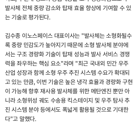
발사체 전체 중량 감소와 탑재 효율 향상에 기여할 수 있
는 기술로 평가된다.
김수종 이노스페이스 대표이사는 "발사체는 소형화될수
록 중량 민감도가 높아지기 때문에 소형 발사체 분야에
서는 구조 경량화 기술이 탑재 성능과 발사 서비스 경쟁
력을 좌우하는 핵심 요소"라며 "최근 국내외 민간 우주
산업 성장과 함께 소형 우주 추진 시스템 수요가 확대되
고 있는 만큼, 이번 기술은 높은 냉각 효율과 경량화 구현
이 가능해 향후 재사용 발사체를 위한 메탄엔진 뿐만 아
니라 소형위성 궤도 수송용 킥스테이지 및 우주 탐사 추
진 시스템 분야 등에서도 폭넓게 활용될 것으로 기대한
다"고 말했다.