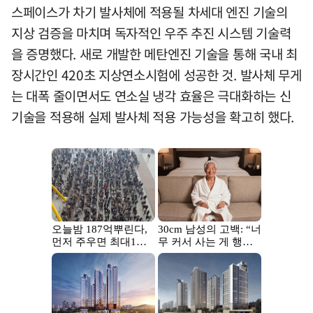
스페이스가 차기 발사체에 적용될 차세대 엔진 기술의
지상 검증을 마치며 독자적인 우주 추진 시스템 기술력
을 증명했다. 새로 개발한 메탄엔진 기술을 통해 국내 최
장시간인 420초 지상연소시험에 성공한 것. 발사체 무게
는 대폭 줄이면서도 연소실 냉각 효율은 극대화하는 신
기술을 적용해 실제 발사체 적용 가능성을 확고히 했다.