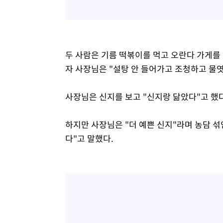
두 사람은 기름 떡볶이를 먹고 오란다 가게를 
자 사장님은 "설탕 안 들어가고 조청하고 물
사장님은 신지를 보고 "신지랑 닮았다"고 했다
하지만 사장님은 "더 예쁜 신지"라며 농담 섞
다"고 말했다.