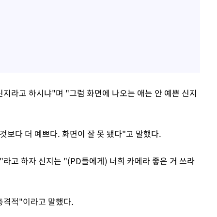
신지라고 하시냐"며 "그럼 화면에 나오는 애는 안 예쁜 신지
것보다 더 예쁘다. 화면이 잘 못 됐다"고 말했다.
라고 하자 신지는 "(PD들에게) 너희 카메라 좋은 거 쓰라
충격적"이라고 말했다.