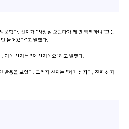
방문했다. 신지가 "사장님 오란다가 왜 안 딱딱하냐"고 묻
엿만 들어갔다"고 말했다.
. 이에 신지는 "저 신지에요"라고 말했다.
인 반응을 보였다. 그러자 신지는 "제가 신지다, 진짜 신지