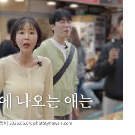
) 2026.06.04.
photo@newsis.com