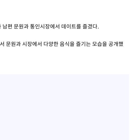
가 남편 문원과 통인시장에서 데이트를 즐겼다.
'에서 문원과 시장에서 다양한 음식을 즐기는 모습을 공개했