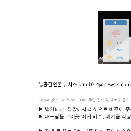
◎공감언론 뉴시스
jane1014@newsis.com
Copyright © NEWSIS.COM, 무단 전재 및 재배포 금지