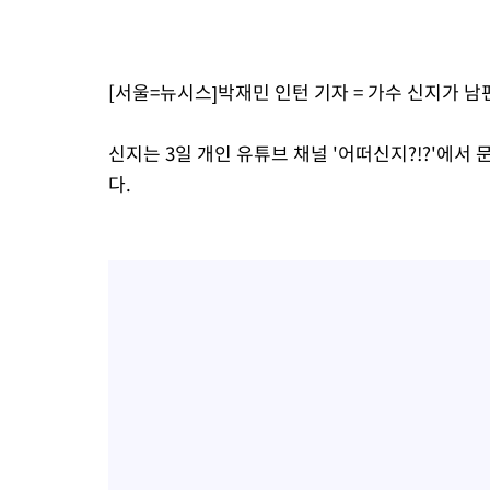
[서울=뉴시스]박재민 인턴 기자 = 가수 신지가 
신지는 3일 개인 유튜브 채널 '어떠신지?!?'에
다.