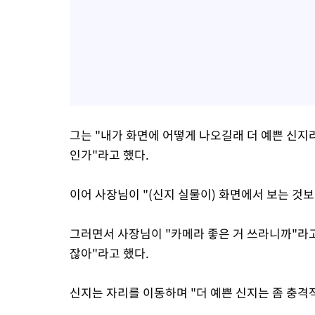
그는 "내가 화면에 어떻게 나오길래 더 예쁜 신지
인가"라고 했다.
이어 사장님이 "(신지 실물이) 화면에서 보는 것보
그러면서 사장님이 "카메라 좋은 거 쓰라니까"라고 
잖아"라고 했다.
신지는 자리를 이동하며 "더 예쁜 신지는 좀 충격