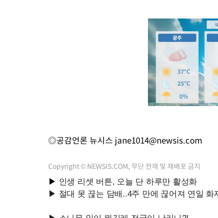
◎공감언론 뉴시스
jane1014@newsis.com
Copyright © NEWSIS.COM, 무단 전재 및 재배포 금지