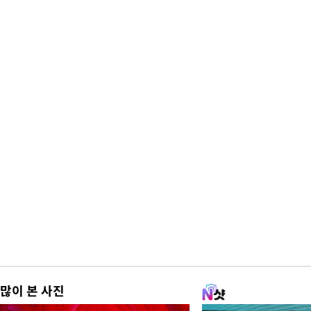
많이 본 사진