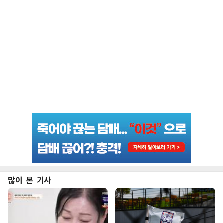
많이 본 기사