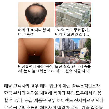
해당 고객사의 경우 해외 법인이 아닌 솔루스첨단소재
한국 본사와 계약을 체결해 북미와 유럽 모두에서 대응
할 수 있다. 공급 제품은 모두 하이엔드 전지박으로 까다
로운 글로벌 배터리 제조사의 엄격한 품질·기술 검증을