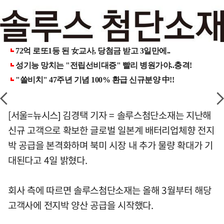
[서울=뉴시스] 김경택 기자 = 솔루스첨단소재는 지난해
신규 고객으로 확보한 글로벌 일본계 배터리업체향 전지
박 공급을 본격화하며 북미 시장 내 추가 물량 확대가 기
대된다고 4일 밝혔다.
회사 측에 따르면 솔루스첨단소재는 올해 3월부터 해당
고객사에 전지박 양산 공급을 시작했다.