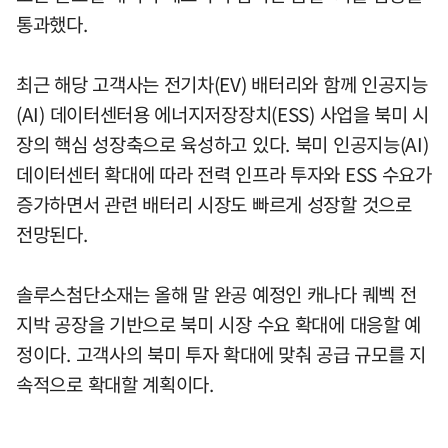
통과했다.
최근 해당 고객사는 전기차(EV) 배터리와 함께 인공지능
(AI) 데이터센터용 에너지저장장치(ESS) 사업을 북미 시
장의 핵심 성장축으로 육성하고 있다. 북미 인공지능(AI)
데이터센터 확대에 따라 전력 인프라 투자와 ESS 수요가
증가하면서 관련 배터리 시장도 빠르게 성장할 것으로
전망된다.
솔루스첨단소재는 올해 말 완공 예정인 캐나다 퀘벡 전
지박 공장을 기반으로 북미 시장 수요 확대에 대응할 예
정이다. 고객사의 북미 투자 확대에 맞춰 공급 규모를 지
속적으로 확대할 계획이다.