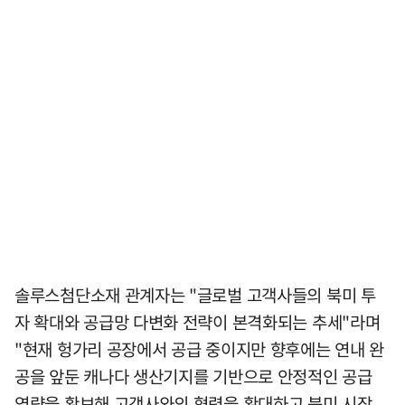
솔루스첨단소재 관계자는 "글로벌 고객사들의 북미 투
자 확대와 공급망 다변화 전략이 본격화되는 추세"라며
"현재 헝가리 공장에서 공급 중이지만 향후에는 연내 완
공을 앞둔 캐나다 생산기지를 기반으로 안정적인 공급
역량을 확보해 고객사와의 협력을 확대하고 북미 시장