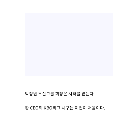
박정원 두산그룹 회장은 시타를 맡는다.
황 CEO의 KBO리그 시구는 이번이 처음이다.