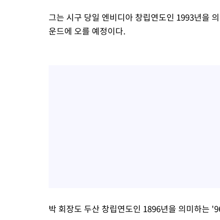
그는 시구 당일 엔비디아 창립연도인 1993년을 의
운드에 오를 예정이다.
박 회장도 두산 창립연도인 1896년을 의미하는 '