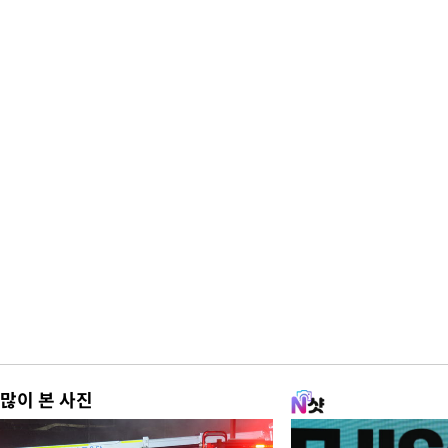
많이 본 사진