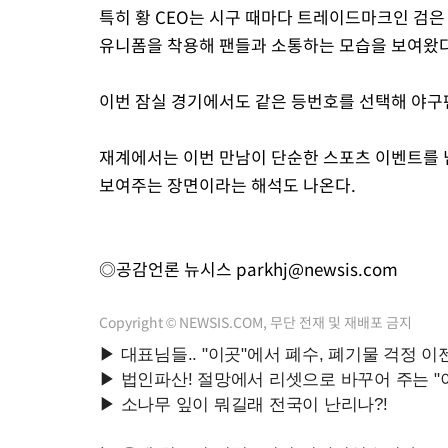
특히 황 CEO는 시구 때마다 트레이드마크인 검은 
유니폼을 착용해 팬들과 소통하는 모습을 보여왔다
이번 잠실 경기에서도 같은 등번호를 선택해 야구
재계에서는 이번 만남이 단순한 스포츠 이벤트를 
보여주는 장면이라는 해석도 나온다.
◎공감언론 뉴시스
parkhj@newsis.com
Copyright © NEWSIS.COM, 무단 전재 및 재배포 금지