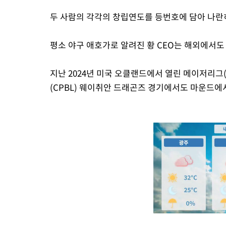
두 사람의 각각의 창립연도를 등번호에 담아 나란
평소 야구 애호가로 알려진 황 CEO는 해외에서도 
지난 2024년 미국 오클랜드에서 열린 메이저리그
(CPBL) 웨이취안 드래곤즈 경기에서도 마운드에