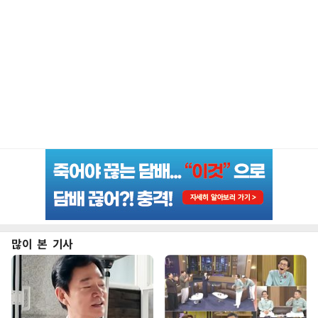
많이 본 기사