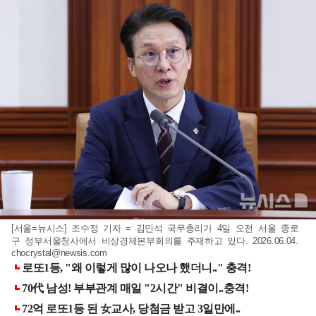
[서울=뉴시스] 조수정 기자 = 김민석 국무총리가 4일 오전 서울 종로
구 정부서울청사에서 비상경제본부회의를 주재하고 있다. 2026.06.04.
chocrystal@newsis.com