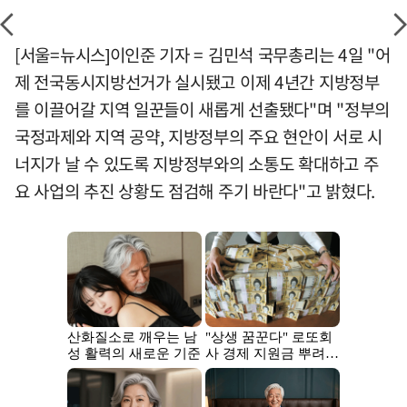
[서울=뉴시스]이인준 기자 = 김민석 국무총리는 4일 "어
제 전국동시지방선거가 실시됐고 이제 4년간 지방정부
를 이끌어갈 지역 일꾼들이 새롭게 선출됐다"며 "정부의
국정과제와 지역 공약, 지방정부의 주요 현안이 서로 시
너지가 날 수 있도록 지방정부와의 소통도 확대하고 주
요 사업의 추진 상황도 점검해 주기 바란다"고 밝혔다.