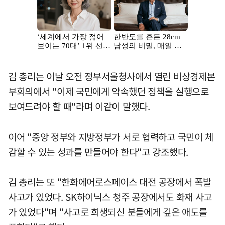
김 총리는 이날 오전 정부서울청사에서 열린 비상경제본
부회의에서 "이제 국민에게 약속했던 정책을 실행으로
보여드려야 할 때"라며 이같이 말했다.
이어 "중앙 정부와 지방정부가 서로 협력하고 국민이 체
감할 수 있는 성과를 만들어야 한다"고 강조했다.
김 총리는 또 "한화에어로스페이스 대전 공장에서 폭발
사고가 있었다. SK하이닉스 청주 공장에서도 화재 사고
가 있었다"며 "사고로 희생되신 분들에게 깊은 애도를