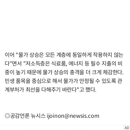
이어 "물가 상승은 모든 계층에 동일하게 작용하지 않는
다"면서 "저소득층은 식료품, 에너지 등 필수 지출의 비
중이 높기 때문에 물가 상승의 충격을 더 크게 체감한다.
민생 품목을 중심으로 해서 물가가 안정될 수 있도록 관
계부처가 최선을 다해주기 바란다"고 했다.
◎공감언론 뉴시스
ijoinon@newsis.com