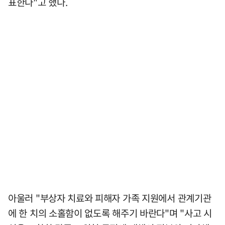
표한다"고 했다.
아울러 "부상자 치료와 피해자 가족 지원에서 관계기관
에 한 치의 소홀함이 없도록 해주기 바란다"며 "사고 시