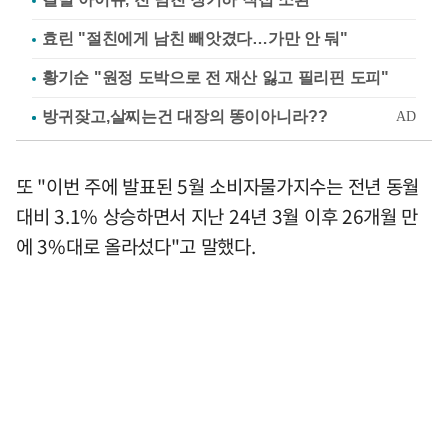
효린 "절친에게 남친 빼앗겼다…가만 안 둬"
황기순 "원정 도박으로 전 재산 잃고 필리핀 도피"
또 "이번 주에 발표된 5월 소비자물가지수는 전년 동월
대비 3.1% 상승하면서 지난 24년 3월 이후 26개월 만
에 3%대로 올라섰다"고 말했다.