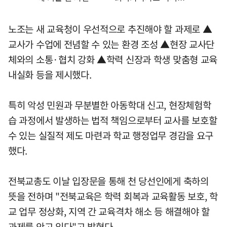
노조는 새 교육청이 우선적으로 추진해야 할 과제로 ▲
교사가 수업에 전념할 수 있는 환경 조성 ▲현장 교사단
체와의 소통·협치 강화 ▲학력 신장과 학생 맞춤형 교육
내실화 등을 제시했다.
특히 악성 민원과 무분별한 아동학대 신고, 현장체험학
습 과정에서 발생하는 법적 책임으로부터 교사를 보호할
수 있는 실질적 제도 마련과 학교 행정업무 경감을 요구
했다.
전북교총도 이날 입장문을 통해 천 당선인에게 축하의
뜻을 전하며 "전북교육은 학력 회복과 교육활동 보호, 학
교 업무 정상화, 지역 간 교육격차 해소 등 해결해야 할
과제를 안고 있다"고 밝혔다.