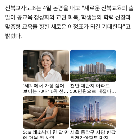
전북교사노조는 4일 논평을 내고 "새로운 전북교육의 출
발이 공교육 정상화와 교권 회복, 학생들의 학력 신장과
맞춤형 교육을 향한 새로운 이정표가 되길 기대한다"고
밝혔다.