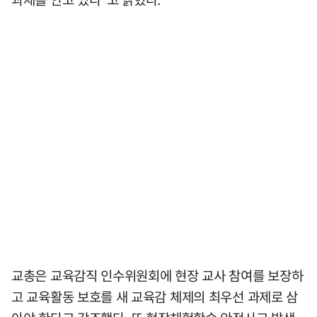
교총은 교육감직 인수위원회에 현장 교사 참여를 보장하
고 교육활동 보호를 새 교육감 체제의 최우선 과제로 삼