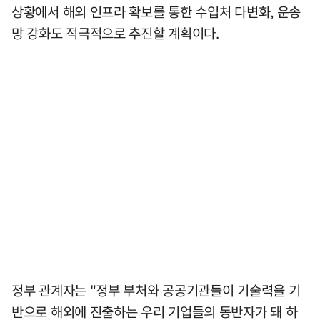
상황에서 해외 인프라 확보를 통한 수입처 다변화, 운송
망 강화도 적극적으로 추진할 계획이다.
정부 관계자는 "정부 부처와 공공기관들이 기술력을 기
반으로 해외에 진출하는 우리 기업들의 동반자가 돼 하