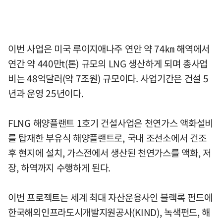
이번 사업은 미국 루이지애나주 연안 약 74㎞ 해역에서
연간 약 440만t(톤) 규모의 LNG 생산하게 되며 총사업
비는 48억달러(약 7조원) 규모이다. 사업기간은 건설 5
년과 운영 25년이다.
FLNG 해양플랜트 1호기 건설사업은 천연가스 액화설비
를 탑재한 부유식 해양플랜트로, 국내 조선소에서 건조
후 현지에 설치, 가스전에서 생산된 천연가스를 액화, 저
장, 하역까지 수행하게 된다.
이번 프로젝트는 세계 최대 자산운용사인 블랙록 펀드에
한국해외인프라도시개발지원공사(KIND), 녹색펀드, 해