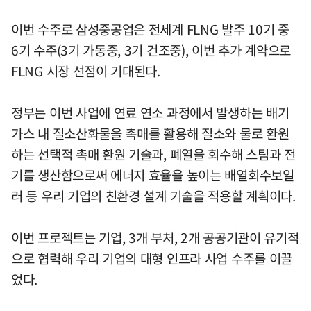
이번 수주로 삼성중공업은 전세계 FLNG 발주 10기 중
6기 수주(3기 가동중, 3기 건조중), 이번 추가 계약으로
FLNG 시장 선점이 기대된다.
정부는 이번 사업에 연료 연소 과정에서 발생하는 배기
가스 내 질소산화물을 촉매를 활용해 질소와 물로 환원
하는 선택적 촉매 환원 기술과, 폐열을 회수해 스팀과 전
기를 생산함으로써 에너지 효율을 높이는 배열회수보일
러 등 우리 기업의 친환경 설계 기술을 적용할 계획이다.
이번 프로젝트는 기업, 3개 부처, 2개 공공기관이 유기적
으로 협력해 우리 기업의 대형 인프라 사업 수주를 이끌
었다.