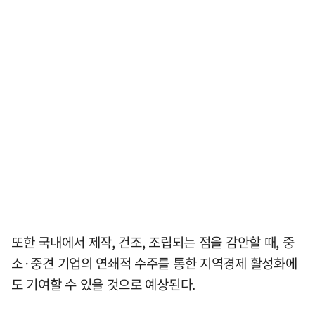
또한 국내에서 제작, 건조, 조립되는 점을 감안할 때, 중
소·중견 기업의 연쇄적 수주를 통한 지역경제 활성화에
도 기여할 수 있을 것으로 예상된다.