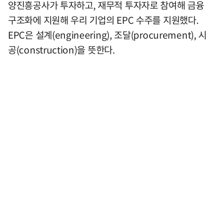
양진흥공사가 투자하고, 재무적 투자자로 참여해 금융
구조화에 지원해 우리 기업의 EPC 수주를 지원했다.
EPC은 설계(engineering), 조달(procurement), 시
공(construction)을 뜻한다.