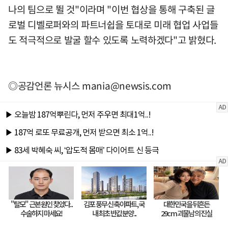
나의 팀으로 뛸 것"이라며 "이번 협상을 통해 구축된 글
로벌 디벨로퍼와의 파트너쉽을 토대로 미래 협업 사업들
도 적극적으로 발굴 할수 있도록 노력하겠다"고 밝혔다.
◎공감언론 뉴시스
mania@newsis.com