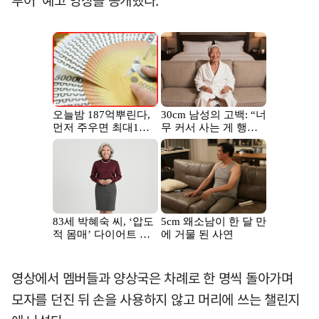
투어' 예고 영상을 공개했다.
영상에서 멤버들과 양상국은 차례로 한 명씩 돌아가며
모자를 던진 뒤 손을 사용하지 않고 머리에 쓰는 챌린지