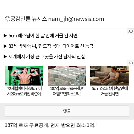
◎공감언론 뉴시스
nam_jh@newsis.com
댓글