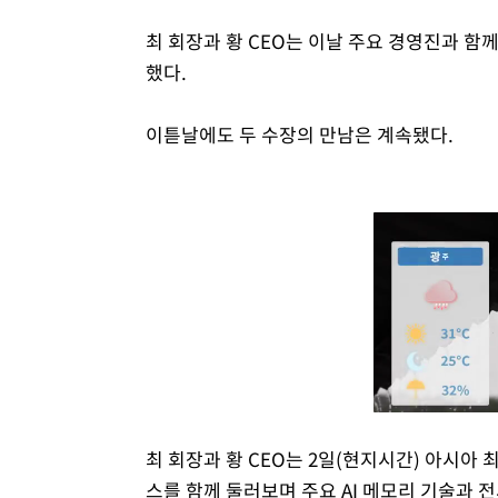
최 회장과 황 CEO는 이날 주요 경영진과 함
했다.
이튿날에도 두 수장의 만남은 계속됐다.
최 회장과 황 CEO는 2일(현지시간) 아시아 
스를 함께 둘러보며 주요 AI 메모리 기술과 