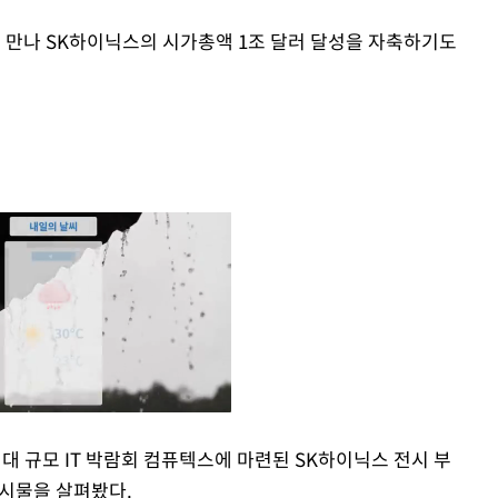
께 만나 SK하이닉스의 시가총액 1조 달러 달성을 자축하기도
최대 규모 IT 박람회 컴퓨텍스에 마련된 SK하이닉스 전시 부
전시물을 살펴봤다.
Mute