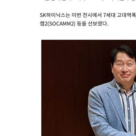
SK하이닉스는 이번 전시에서 7세대 고대역폭 
캠2(SOCAMM2) 등을 선보였다.