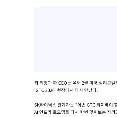
최 회장과 황 CEO는 올해 2월 미국 실리콘밸
'GTC 2026' 현장에서 다시 만났다.
SK하이닉스 관계자는 "이번 GTC 타이베이
AI 인프라 로드맵을 다시 한번 맞춰보는 자리