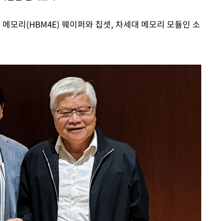
메모리(HBM4E) 웨이퍼와 칩셋, 차세대 메모리 모듈인 소