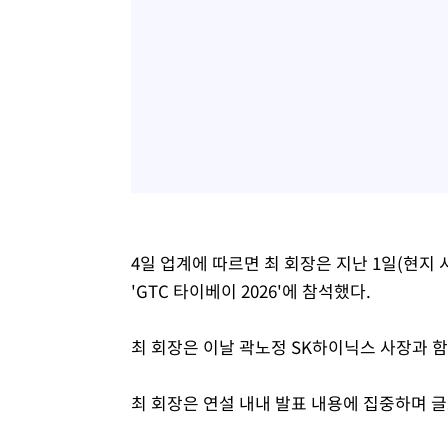
4일 업계에 따르면 최 회장은 지난 1일(현지
'GTC 타이베이 2026'에 참석했다.
최 회장은 이날 곽노정 SK하이닉스 사장과 함
최 회장은 연설 내내 발표 내용에 집중하며 글