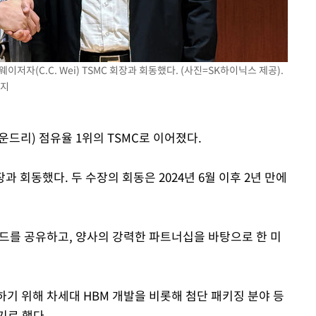
이저자(C.C. Wei) TSMC 회장과 회동했다. (사진=SK하이닉스 제공).
금지
드리) 점유율 1위의 TSMC로 이어졌다.
과 회동했다. 두 수장의 회동은 2024년 6월 이후 2년 만에
렌드를 공유하고, 양사의 강력한 파트너십을 바탕으로 한 미
하기 위해 차세대 HBM 개발을 비롯해 첨단 패키징 분야 등
기로 했다.