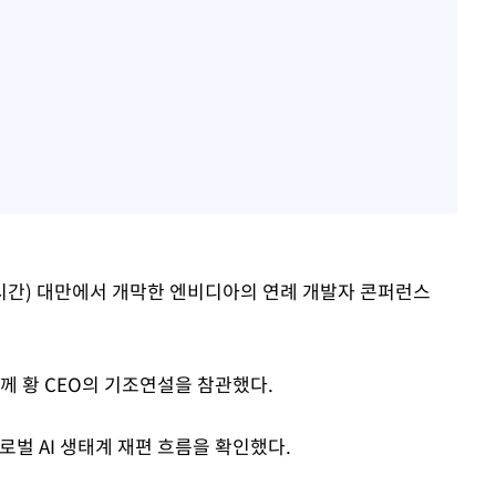
 시간) 대만에서 개막한 엔비디아의 연례 개발자 콘퍼런스
께 황 CEO의 기조연설을 참관했다.
로벌 AI 생태계 재편 흐름을 확인했다.