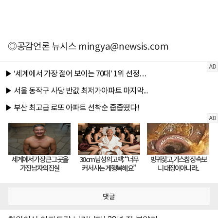
◎공감언론 뉴시스
mingya@newsis.com
댓글