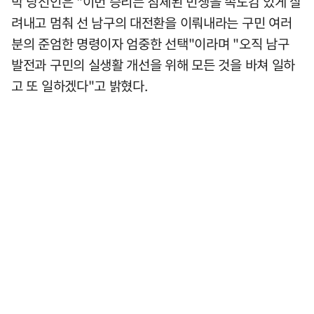
박 당선인은 "이번 승리는 침체된 민생을 속도감 있게 살
려내고 멈춰 선 남구의 대전환을 이뤄내라는 구민 여러
분의 준엄한 명령이자 엄중한 선택"이라며 "오직 남구
발전과 구민의 실생활 개선을 위해 모든 것을 바쳐 일하
고 또 일하겠다"고 밝혔다.