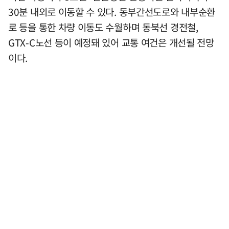
30분 내외로 이동할 수 있다. 동부간선도로와 내부순환
로 등을 통한 차량 이동도 수월하며 동북선 경전철,
GTX-C노선 등이 예정돼 있어 교통 여건은 개선될 전망
이다.