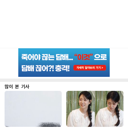
많이 본 기사