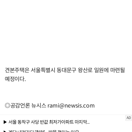
견본주택은 서울특별시 동대문구 왕산로 일원에 마련될
예정이다.
◎공감언론 뉴시스
rami@newsis.com