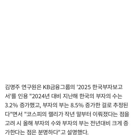
김명주 연구원은 KB금융그룹의 '2025 한국부자보고
서'를 인용 "2024년 대비 지난해 한국의 부자의 수는
3.2% 증가했고, 부자의 부는 8.5% 증가한 걸로 추정된
다"면서 "코스피의 랠리가 작년 말부터 이뤄졌다는 점을
고려 시 올해 부자의 수와 부자의 부는 전년대비 크게 증
가한다는 점은 분명하다"고 설명했다.