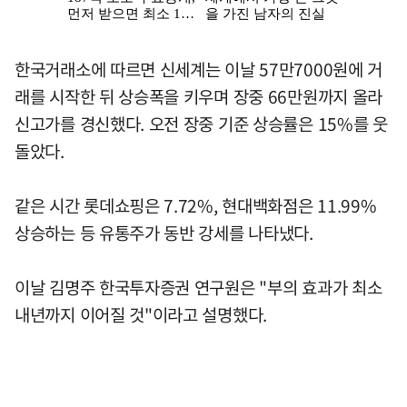
한국거래소에 따르면 신세계는 이날 57만7000원에 거
래를 시작한 뒤 상승폭을 키우며 장중 66만원까지 올라
신고가를 경신했다. 오전 장중 기준 상승률은 15%를 웃
돌았다.
같은 시간 롯데쇼핑은 7.72%, 현대백화점은 11.99%
상승하는 등 유통주가 동반 강세를 나타냈다.
이날 김명주 한국투자증권 연구원은 "부의 효과가 최소
내년까지 이어질 것"이라고 설명했다.