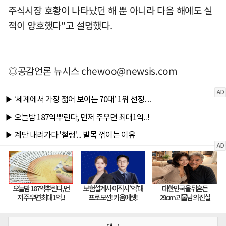
주식시장 호황이 나타났던 해 뿐 아니라 다음 해에도 실
적이 양호했다"고 설명했다.
◎공감언론 뉴시스
chewoo@newsis.com