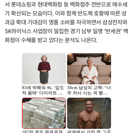
서 롯데쇼핑과 현대백화점 등 백화점주 전반으로 매수세
가 확산되는 모습이다. 이와 함께 반도체 호황에 따른 성
과급 확대 기대감이 명품 소비를 자극하면서 삼성전자와
SK하이닉스 사업장이 밀집한 경기 남부 일명 '반세권' 백
화점이 수혜를 받고 있다는 분석도 나온다.