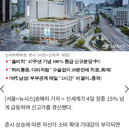
신세계백화점 본사 (사진=신세계 제공)
[서울=뉴시스]송혜리 기자 = 신세계가 4일 장중 15% 넘
게 급등하며 신고가를 경신했다.
증시 상승에 따른 자산가 소비 확대 기대감이 부각되면