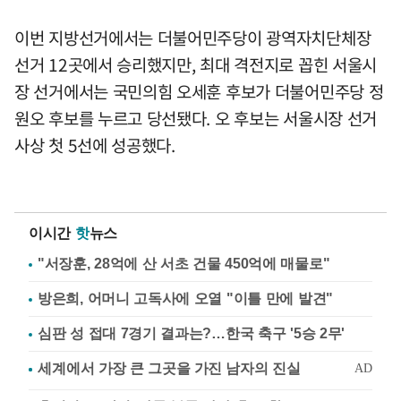
이번 지방선거에서는 더불어민주당이 광역자치단체장
선거 12곳에서 승리했지만, 최대 격전지로 꼽힌 서울시
장 선거에서는 국민의힘 오세훈 후보가 더불어민주당 정
원오 후보를 누르고 당선됐다. 오 후보는 서울시장 선거
사상 첫 5선에 성공했다.
이시간
핫
뉴스
"서장훈, 28억에 산 서초 건물 450억에 매물로"
방은희, 어머니 고독사에 오열 "이틀 만에 발견"
심판 성 접대 7경기 결과는?…한국 축구 '5승 2무'