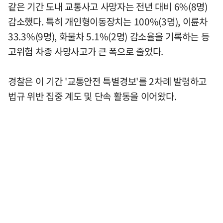
같은 기간 도내 교통사고 사망자는 전년 대비 6%(8명)
감소했다. 특히 개인형이동장치는 100%(3명), 이륜차
33.3%(9명), 화물차 5.1%(2명) 감소율을 기록하는 등
고위험 차종 사망사고가 큰 폭으로 줄었다.
경찰은 이 기간 '교통안전 특별경보'를 2차례 발령하고
법규 위반 집중 계도 및 단속 활동을 이어왔다.