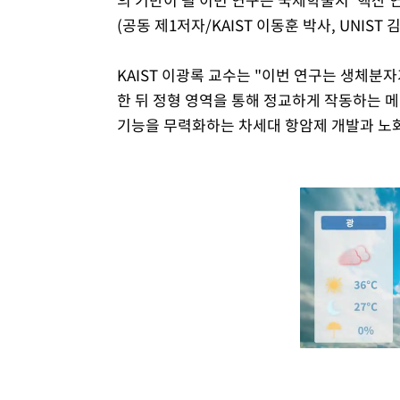
(공동 제1저자/KAIST 이동훈 박사, UNI
KAIST 이광록 교수는 "이번 연구는 생체분자
한 뒤 정형 영역을 통해 정교하게 작동하는 메
기능을 무력화하는 차세대 항암제 개발과 노화