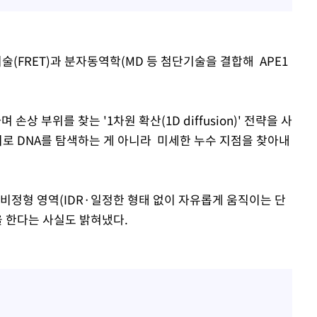
(FRET)과 분자동역학(MD 등 첨단기술을 결합해 APE1
손상 부위를 찾는 '1차원 확산(1D diffusion)' 전략을 사
위로 DNA를 탐색하는 게 아니라 미세한 누수 지점을 찾아내
비정형 영역(IDR·일정한 형태 없이 자유롭게 움직이는 단
을 한다는 사실도 밝혀냈다.