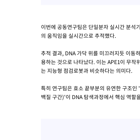
이번에 공동연구팀은 단일분자 실시간 분석기술
의 움직임을 실시간으로 추적했다.
추적 결과, DNA 가닥 위를 미끄러지듯 이동하며 
용하는 것으로 나타났다. 이는 APE1이 무작
는 지능형 점검로봇과 비슷하다는 의미다.
특히 연구팀은 효소 끝부분의 유연한 구조인 '
백질 구간)'이 DNA 탐색과정에서 핵심 역할