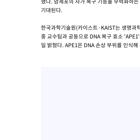
했다. 암세포의 자가 복구 기능을 무력화하는
기대된다.
한국과학기술원(카이스트·KAIST는 생명과학
중 교수팀과 공동으로 DNA 복구 효소 'APE
일 밝혔다. APE1은 DNA 손상 부위를 인식