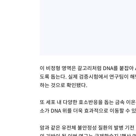
이 비정형 영역은 갈고리처럼 DNA를 붙잡아 
도록 돕는다. 실제 검증시험에서 연구팀이 해
하는 것으로 확인됐다.
또 세포 내 다양한 효소반응을 돕는 금속 이온인
소가 DNA 위를 더욱 효과적으로 이동할 수 
암과 같은 유전체 불안정성 질환의 발병 기전
의 기반이 될 이번 연구는 국제학술지 '핵산 연구(N