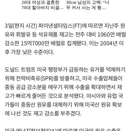
3일(현지 시간) 파이낸셜타임스(FT)에 따르면 지난주 원
유와 휘발유 등 석유제품 재고는 전주 대비 1060만 배럴
감소한 15억7000만 배럴로 집계됐다. 이는 2004년 이
후 가장 낮은 수준이다.
도널드 트럼프 미국 행정부가 급등하는 유가를 억제하기
위해 전략비축유(SPR)를 방출하고, 미국 수출업체들이
중동 공급 감소분을 메우기 위해 수출을 확대하면서 재
고가 빠르게 줄어든 것으로 분석됐다. 아시아와 유럽 국
가들이 중동산 원유를 대체하기 위해 미국산 원유 확보
에 나선 것도 재고 감소를 부추겼다.
미국 에너지정보청(EIA)에 따르면 미국의 원유 수출은