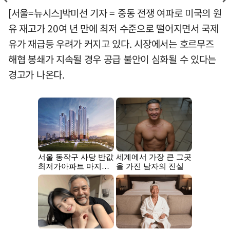
[서울=뉴시스]박미선 기자 = 중동 전쟁 여파로 미국의 원
유 재고가 20여 년 만에 최저 수준으로 떨어지면서 국제
유가 재급등 우려가 커지고 있다. 시장에서는 호르무즈
해협 봉쇄가 지속될 경우 공급 불안이 심화될 수 있다는
경고가 나온다.