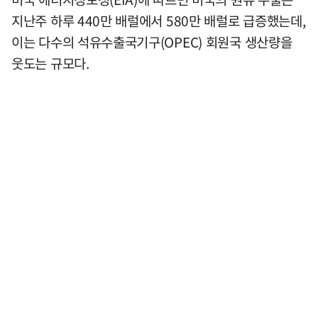
지난주 하루 440만 배럴에서 580만 배럴로 급증했는데,
이는 다수의 석유수출국기구(OPEC) 회원국 생산량을
웃도는 규모다.