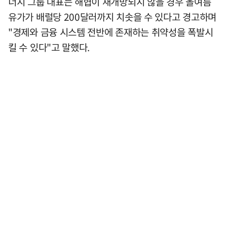
너지 그룹 대표는 해협이 재개방되지 않을 경우 올여름
유가가 배럴당 200달러까지 치솟을 수 있다고 경고하며
"경제와 금융 시스템 전반에 존재하는 취약성을 폭발시
킬 수 있다"고 말했다.