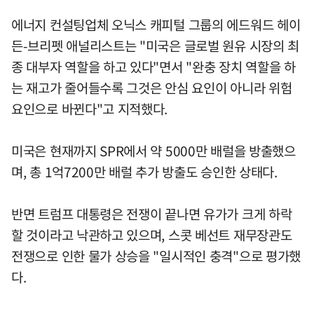
에너지 컨설팅업체 오닉스 캐피털 그룹의 에드워드 헤이
든-브리펫 애널리스트는 "미국은 글로벌 원유 시장의 최
종 대부자 역할을 하고 있다"면서 "완충 장치 역할을 하
는 재고가 줄어들수록 그것은 안심 요인이 아니라 위험
요인으로 바뀐다"고 지적했다.
미국은 현재까지 SPR에서 약 5000만 배럴을 방출했으
며, 총 1억7200만 배럴 추가 방출도 승인한 상태다.
반면 트럼프 대통령은 전쟁이 끝나면 유가가 크게 하락
할 것이라고 낙관하고 있으며, 스콧 베선트 재무장관도
전쟁으로 인한 물가 상승을 "일시적인 충격"으로 평가했
다.