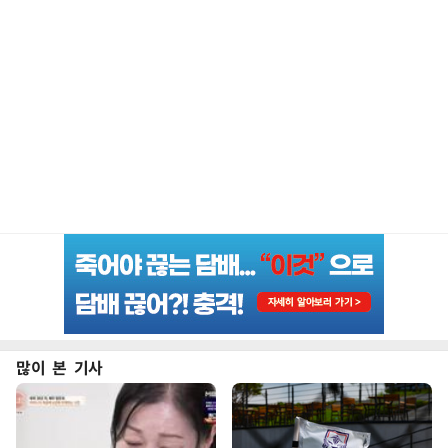
많이 본 기사