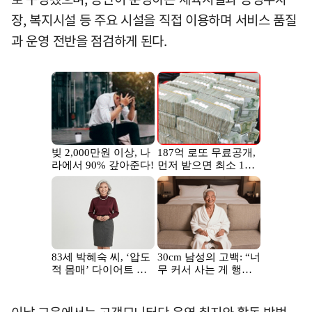
장, 복지시설 등 주요 시설을 직접 이용하며 서비스 품질
과 운영 전반을 점검하게 된다.