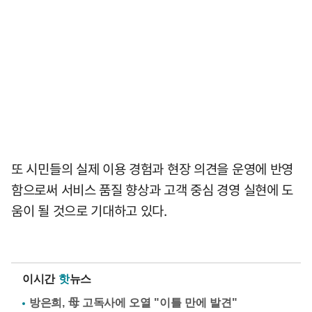
또 시민들의 실제 이용 경험과 현장 의견을 운영에 반영
함으로써 서비스 품질 향상과 고객 중심 경영 실현에 도
움이 될 것으로 기대하고 있다.
이시간
핫
뉴스
방은희, 母 고독사에 오열 "이틀 만에 발견"