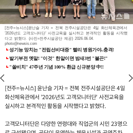
[전주=뉴시스]윤난슬 기자 = 전북 전주시설공단은 4일 화산체육관에서
'2026년도 고객모니터단' 사전교육을 실시하고 본격적인 활동을 시작했
다고 밝혔다. (사진=전주시설공단 제공) 2026.06.04.
photo@newsis.com
[전주=뉴시스] 윤난슬 기자 = 전북 전주시설공단은 4일
화산체육관에서 '2026년도 고객모니터단' 사전교육을
실시하고 본격적인 활동을 시작했다고 밝혔다.
고객모니터단은 다양한 연령대와 직업군의 시민 23명으
로 구성됐으며, 공단이 운영하는 체육시설과 공영주차