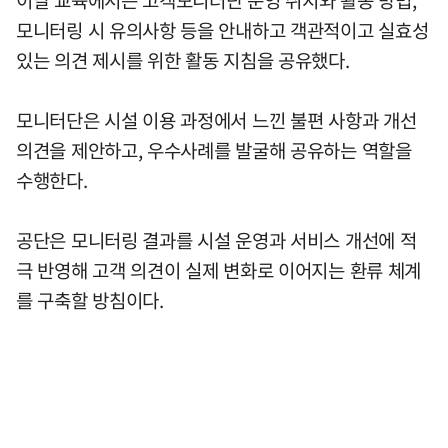
이날 교육에서는 고객모니터단 운영 취지와 활동 방법,
모니터링 시 유의사항 등을 안내하고 객관적이고 실효성
있는 의견 제시를 위한 활동 지침을 공유했다.
모니터단은 시설 이용 과정에서 느낀 불편 사항과 개선
의견을 제안하고, 우수사례를 발굴해 공유하는 역할을
수행한다.
공단은 모니터링 결과를 시설 운영과 서비스 개선에 적
극 반영해 고객 의견이 실제 변화로 이어지는 환류 체계
를 구축할 방침이다.