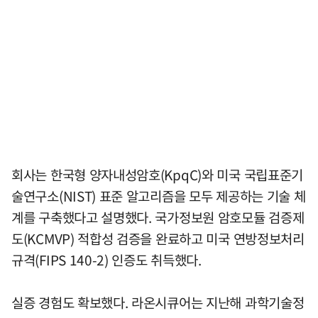
회사는 한국형 양자내성암호(KpqC)와 미국 국립표준기
술연구소(NIST) 표준 알고리즘을 모두 제공하는 기술 체
계를 구축했다고 설명했다. 국가정보원 암호모듈 검증제
도(KCMVP) 적합성 검증을 완료하고 미국 연방정보처리
규격(FIPS 140-2) 인증도 취득했다.
실증 경험도 확보했다. 라온시큐어는 지난해 과학기술정