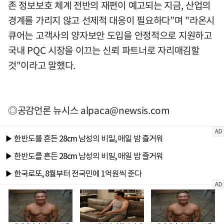
존 정보보호 체계 전반의 재편이 예고되는 지금, 산업의
경계를 가리지 않고 선제적 대응이 필요하다”며 "라온시
큐어는 고객사의 양자보안 도입을 안정적으로 지원하고
국내 PQC 시장을 이끄는 신뢰 파트너로 자리매김할
것"이라고 말했다.
◎공감언론 뉴시스
alpaca@newsis.com