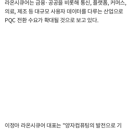
라온시큐어는 금융·공공을 비롯해 통신, 플랫폼, 커머스,
의료, 제조 등 대규모 사용자 데이터를 다루는 산업으로
PQC 전환 수요가 확대될 것으로 보고 있다.
이정아 라온시큐어 대표는 "양자컴퓨팅의 발전으로 기