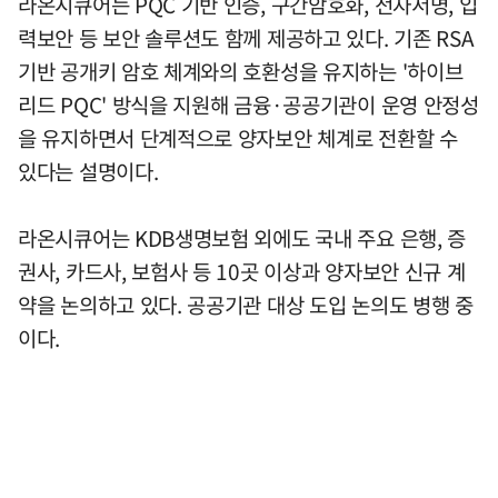
라온시큐어는 PQC 기반 인증, 구간암호화, 전자서명, 입
력보안 등 보안 솔루션도 함께 제공하고 있다. 기존 RSA
기반 공개키 암호 체계와의 호환성을 유지하는 '하이브
리드 PQC' 방식을 지원해 금융·공공기관이 운영 안정성
을 유지하면서 단계적으로 양자보안 체계로 전환할 수
있다는 설명이다.
라온시큐어는 KDB생명보험 외에도 국내 주요 은행, 증
권사, 카드사, 보험사 등 10곳 이상과 양자보안 신규 계
약을 논의하고 있다. 공공기관 대상 도입 논의도 병행 중
이다.