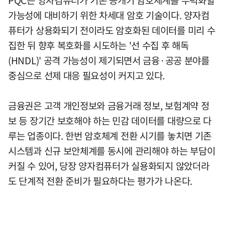
가능성에 대비하기 위한 차세대 암호 기술이다. 양자컴
퓨터가 상용화되기 전이라도 암호화된 데이터를 미리 수
집한 뒤 향후 복호화를 시도하는 '선 수집 후 해독
(HNDL)' 공격 가능성이 제기되면서 금융·공공 분야를
중심으로 선제 대응 필요성이 커지고 있다.
금융권은 고객 개인정보와 금융거래 정보, 보험계약 정
보 등 장기간 보호해야 하는 민감 데이터를 대량으로 다
루는 업종이다. 한번 암호체계 전환 시기를 놓치면 기존
시스템과 신규 보안체계를 동시에 관리해야 하는 부담이
커질 수 있어, 당장 양자컴퓨터가 실용화되지 않았더라
도 단계적 전환 준비가 필요하다는 평가가 나온다.