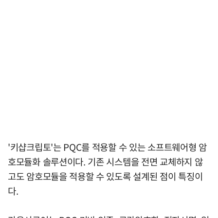
'키샵크립토'는 PQC를 적용할 수 있는 소프트웨어형 암
호모듈화 솔루션이다. 기존 시스템을 전면 교체하지 않
고도 암호모듈을 적용할 수 있도록 설계된 점이 특징이
다.