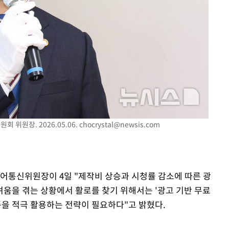
 위원장. 2026.05.06.
chocrystal@newsis.com
디어통신위원장이 4일 "제작비 상승과 시청률 감소에 따른 광
움을 겪는 상황에서 활로를 찾기 위해서는 '광고 기반 무료
랫폼을 적극 활용하는 전략이 필요하다"고 밝혔다.