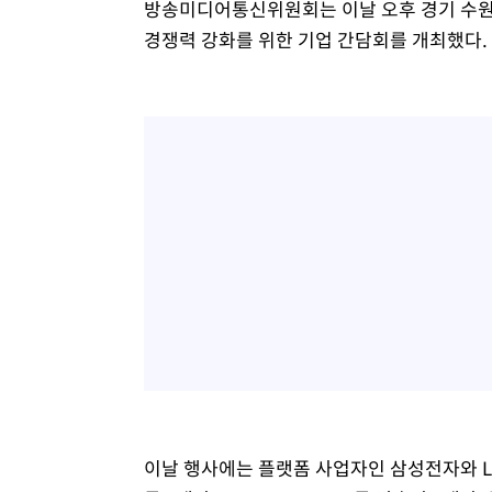
방송미디어통신위원회는 이날 오후 경기 수원 
경쟁력 강화를 위한 기업 간담회를 개최했다.
이날 행사에는 플랫폼 사업자인 삼성전자와 LG