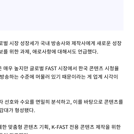
로벌 시장 성장세가 국내 방송사와 제작사에게 새로운 성장
보를 위한 과제, 애로사항에 대해서도 언급했다.
 매우 높지만 글로벌 FAST 시장에서 한국 콘텐츠 시청율
재방송하는 수준에 머물러 있기 때문이라는 게 업계 시각이
자 선호와 수요를 면밀히 분석하고, 이를 바탕으로 콘텐츠를
감대가 형성됐다.
 맞춤형 콘텐츠 기획, K-FAST 전용 콘텐츠 제작을 위한