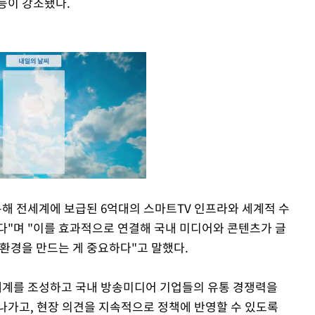
등이 강조됐다.
통해 전세계에 보급된 6억대의 스마트TV 인프라와 세계적 수
다"며 "이를 효과적으로 연결해 국내 미디어와 콘텐츠가 글
Mute
 환경을 만드는 게 중요하다"고 말했다.
생태계를 조성하고 국내 방송미디어 기업들의 유통 경쟁력을
나가고, 현장 의견을 지속적으로 정책에 반영할 수 있도록