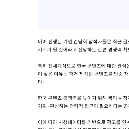
이어 진행된 기업 간담회 참석자들은 최근 글
기회가 될 것이라고 전망하는 한편 경쟁력 확
특히 전세계적으로 한국 콘텐츠에 대한 관심은
이 낮은 이유는 과거 제작된 콘텐츠를 단순 
다.
한국 콘텐츠 경쟁력을 높이기 위해 북미 시청
기획·편성하는 전략적 접근이 필요하다는 공
이에 따라 시청데이터를 기반으로 광고를 연계한