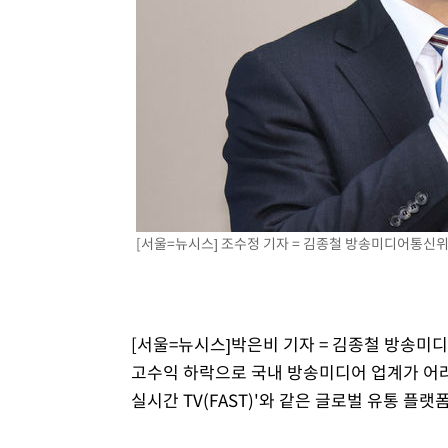
[서울=뉴시스] 조수정 기자 = 김종철 방송미디어통신위원회
[서울=뉴시스]박은비 기자 = 김종철 방송미
고수익 하락으로 국내 방송미디어 업계가 어려
실시간 TV(FAST)'와 같은 글로벌 유통 플