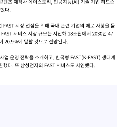
개사, 콘텐츠 제작사 에이스토리, 인공지능(AI) 기술 기업 허드슨
석했다.
FAST 시장 선점을 위해 국내 관련 기업의 애로 사항을 듣
AST 서비스 시장 규모는 지난해 18조원에서 2030년 47
 20.9%에 달할 것으로 전망된다.
업 운영 전략을 소개하고, 한국형 FAST(K-FAST) 생태계
했다. 또 삼성전자의 FAST 서비스도 시연했다.