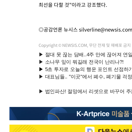
최선을 다할 것"이라고 강조했다.
◎공감언론 뉴시스
silverline@newsis.co
Copyright © NEWSIS.COM, 무단 전재 및 재배포 금지