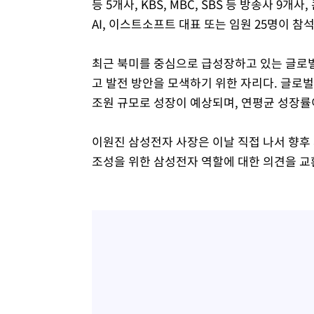
등 5개사, KBS, MBC, SBS 등 방송사 9
AI, 이스트소프트 대표 또는 임원 25명이 참
최근 북미를 중심으로 급성장하고 있는 글로벌 
고 발전 방안을 모색하기 위한 자리다. 글로벌 F
조원 규모로 성장이 예상되며, 연평균 성장률이
이원진 삼성전자 사장은 이날 직접 나서 향후 사
조성을 위한 삼성전자 역할에 대한 의견을 교환