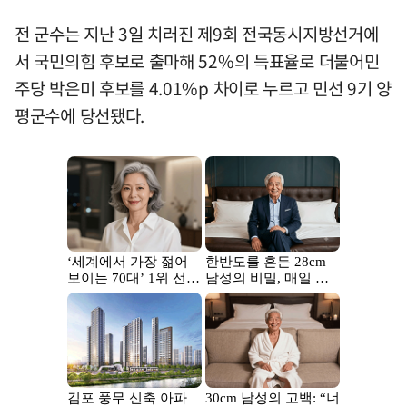
전 군수는 지난 3일 치러진 제9회 전국동시지방선거에
서 국민의힘 후보로 출마해 52%의 득표율로 더불어민
주당 박은미 후보를 4.01%p 차이로 누르고 민선 9기 양
평군수에 당선됐다.