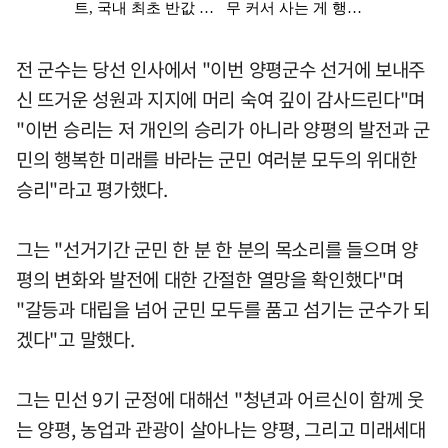
전 군수는 당선 인사에서 "이번 양평군수 선거에 보내주
신 뜨거운 성원과 지지에 머리 숙여 깊이 감사드린다"며
"이번 승리는 저 개인의 승리가 아니라 양평의 발전과 군
민의 행복한 미래를 바라는 군민 여러분 모두의 위대한
승리"라고 평가했다.
그는 "선거기간 군민 한 분 한 분의 목소리를 들으며 양
평의 변화와 발전에 대한 간절한 열망을 확인했다"며
"갈등과 대립을 넘어 군민 모두를 품고 섬기는 군수가 되
겠다"고 말했다.
그는 민선 9기 군정에 대해선 "청년과 어르신이 함께 웃
는 양평, 농업과 관광이 살아나는 양평, 그리고 미래세대