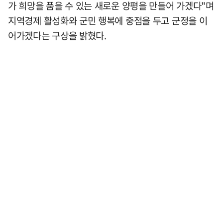
가 희망을 품을 수 있는 새로운 양평을 만들어 가겠다"며
지역경제 활성화와 군민 행복에 중점을 두고 군정을 이
어가겠다는 구상을 밝혔다.