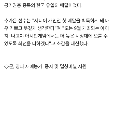
공기권총 종목의 한국 유일의 메달이었다.
추가은 선수는 "시니어 개인전 첫 메달을 획득하게 돼 매
우 기쁘고 뜻깊게 생각한다"며 "오는 9월 개최되는 아이
치·나고야 아시안게임에서는 더 높은 시상대에 오를 수
있도록 최선을 다하겠다"고 소감을 대신했다.
◇군, 양파 재배농가, 종자 및 멀칭비닐 지원