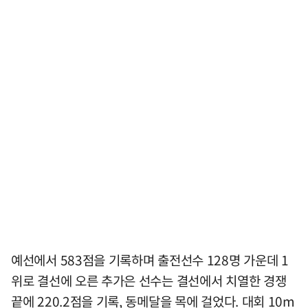
예선에서 583점을 기록하며 출전선수 128명 가운데 1
위로 결선에 오른 추가은 선수는 결선에서 치열한 경쟁
끝에 220.2점을 기록, 동메달을 목에 걸었다. 대회 10m