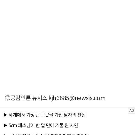
◎공감언론 뉴시스
kjh6685@newsis.com