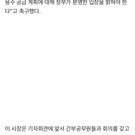
용수 공급 계획에 대해 정부가 분명한 입장을 밝혀야 한
다"고 촉구했다.
이 시장은 기자회견에 앞서 간부공무원들과 회의를 갖고