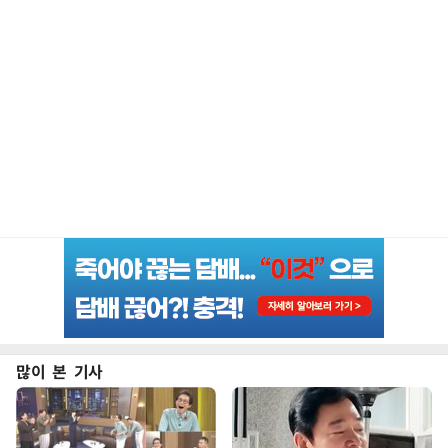
많이 본 기사