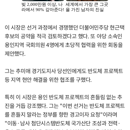
이 시장은 선거 과정에서 경쟁했던 더불어민주당 현근택
후보의 공약을 적극 검토하겠다고 했다. 또 야당 소속인
용인지역 국회의원 4명에게 초당적 협력을 위한 회동을
제안했다.
그는 추미애 경기도지사 당선인에게도 반도체 프로젝트
등 지역 현안 해결을 위한 협조를 구했다.
특히 이 시장은 용인 반도체 프로젝트의 흔들림 없는 추
진을 거듭 강조했다. 그는 "이번 선거는 반도체 프로젝트
를 흔들지 말라는 정부를 향한 경고이자 요청"이라며
"이동·남사 첨단시스템반도체 국가산단 조성과 전력·