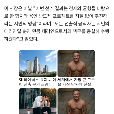
이 시장은 이날 "이번 선거 결과는 견제와 균형을 바탕으
로 한 협치와 용인 반도체 프로젝트를 차질 없이 추진하
라는 시민의 명령"이라며 "모든 선출직 공직자는 시민의
대리인일 뿐인 만큼 대리인으로서의 책무를 충실히 수행
하겠다"고 밝혔다.