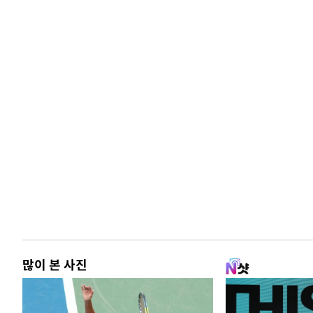
많이 본 사진