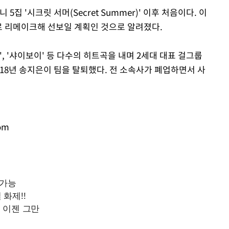
5집 '시크릿 서머(Secret Summer)' 이후 처음이다. 이
으로 리메이크해 선보일 계획인 것으로 알려졌다.
나', '샤이보이' 등 다수의 히트곡을 내며 2세대 대표 걸그룹
 2018년 송지은이 팀을 탈퇴했다. 전 소속사가 폐업하면서 사
om