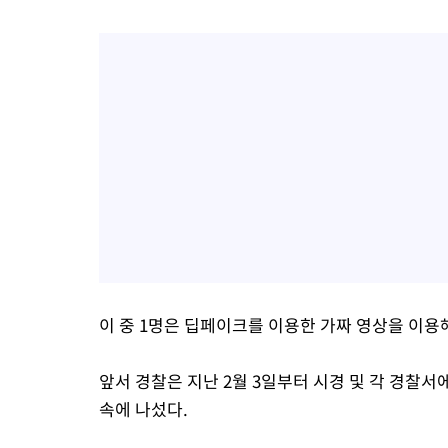
이 중 1명은 딥페이크를 이용한 가짜 영상을 이용
앞서 경찰은 지난 2월 3일부터 시경 및 각 경찰서
속에 나섰다.