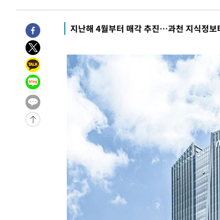
지난해 4월부터 매각 추진…과천 지식정보