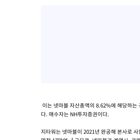
이는 넷마블 자산총액의 8.62%에 해당하는 
다. 매수자는 NH투자증권이다.
지타워는 넷마블이 2021년 완공해 본사로 사용