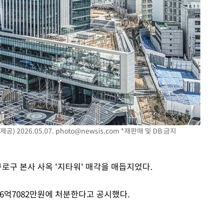
) 2026.05.07.
photo@newsis.com
*재판매 및 DB 금지
구로구 본사 사옥 '지타워' 매각을 매듭지었다.
76억7082만원에 처분한다고 공시했다.