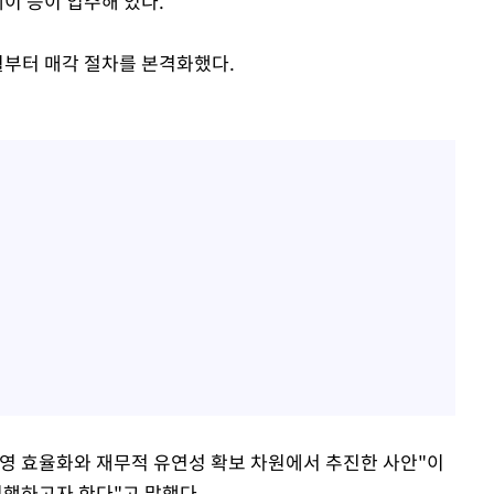
웨이 등이 입주해 있다.
월부터 매각 절차를 본격화했다.
영 효율화와 재무적 유연성 확보 차원에서 추진한 사안"이
진행하고자 한다"고 말했다.