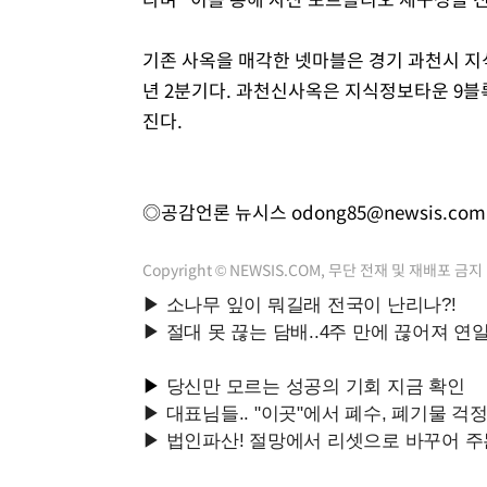
기존 사옥을 매각한 넷마블은 경기 과천시 지식
년 2분기다. 과천신사옥은 지식정보타운 9블록에
진다.
◎공감언론 뉴시스
odong85@newsis.com
Copyright © NEWSIS.COM, 무단 전재 및 재배포 금지