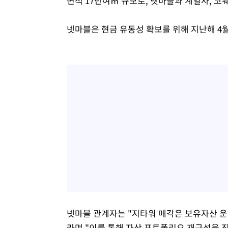
면적 17만여㎡ 규모로, 넷마블과 계열사, 코
넷마블은 현금 유동성 확보를 위해 지난해 4
넷마블 관계자는 "지타워 매각은 보유자산 운
라며 "이를 통해 자산 포트폴리오 재구성을 