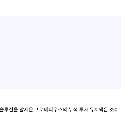
 솔루션을 앞세운 프로메디우스의 누적 투자 유치액은 350