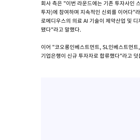
회사 측은 "이번 라운드에는 기존 투자사
투자)에 참여하며 지속적인 신뢰를 이어다"라
로메디우스의 의료 AI 기술이 제약산업 및 
됐다"라고 말했다.
이어 "코오롱인베스트먼트, SL인베스트먼트, 
기업은행이 신규 투자자로 합류했다"라고 덧