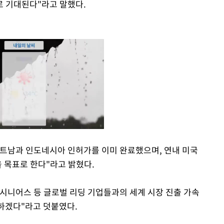
로 기대된다"라고 말했다.
트남과 인도네시아 인허가를 이미 완료했으며, 연내 미국
을 목표로 한다"라고 밝혔다.
Mute
시니어스 등 글로벌 리딩 기업들과의 세계 시장 진출 가속
장하겠다"라고 덧붙였다.