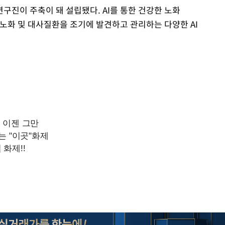
구진이 주축이 돼 설립됐다. AI를 통한 건강한 노화
미션 하에 노화 및 대사질환을 조기에 발견하고 관리하는 다양한 AI