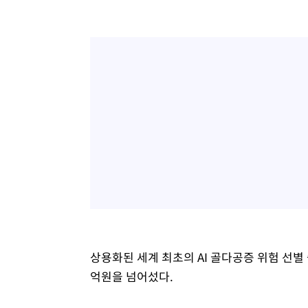
상용화된 세계 최초의 AI 골다공증 위험 선별
억원을 넘어섰다.