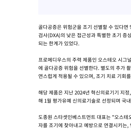
골다공증은 위험군을 조기 선별할 수 있다면 
검사(DXA)의 낮은 접근성과 특별한 초기 증
되는 한계가 있었다.
프로메디우스의 주력 제품인 오스테오 시그널(Ost
에 골다공증 위험을 선별한다. 별도의 추가 
연스럽게 적용될 수 있으며, 조기 치료 기회를
해당 제품은 지난 2024년 혁신의료기기 지정,
해 1월 평가유예 신의료기술로 선정되며 국내
도종원 스타셋인베스트먼트 대표는 "오스테오
자를 조기에 찾아내고 예방으로 연결시키는, 인간