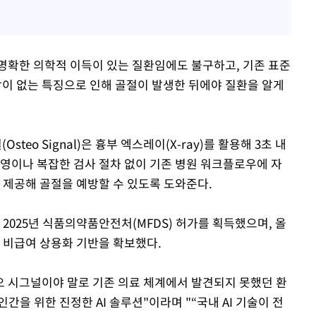
명확한 의학적 이득이 있는 질환임에도 불구하고, 기존 표준
상이 없는 특징으로 인해 골절이 발생한 뒤에야 질환을 알게
eo Signal)은 흉부 엑스레이(X-ray)를 활용해 3초 내
촬영이나 복잡한 검사 절차 없이 기존 병원 워크플로우에 자
 제공해 골절을 예방할 수 있도록 도와준다.
 2025년 식품의약품안전처(MFDS) 허가를 획득했으며, 올
 비급여 상용화 기반을 확보했다.
 시그널이야 말로 기존 의료 체계에서 발견되지 못했던 환
을 위한 진정한 AI 솔루션"이라며 "“국내 AI 기술이 전