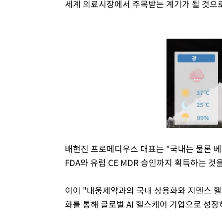
세계 의료시장에서 주목받는 계기가 될 것으
배현진 프로메디우스 대표는 "국내는 물론 베
FDA와 유럽 CE MDR 승인까지 획득하는 것
이어 "대웅제약과의 국내 상용화와 지멘스 헬
화를 통해 글로벌 AI 헬스케어 기업으로 성