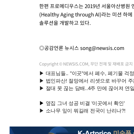
한편 프로메디우스는 2019년 서울아산병원 연
(Healthy Aging through AI)라는 
솔루션을 개발하고 있다.
◎공감언론 뉴시스
song@newsis.com
Copyright © NEWSIS.COM, 무단 전재 및 재배포 금지