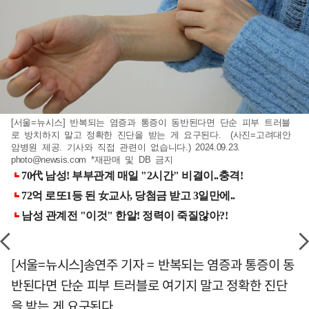
[서울=뉴시스] 반복되는 염증과 통증이 동반된다면 단순 피부 트러블
로 방치하지 말고 정확한 진단을 받는 게 요구된다. (사진=고려대안
암병원 제공. 기사와 직접 관련이 없습니다.) 2024.09.23.
photo@newsis.com
*재판매 및 DB 금지
[서울=뉴시스]송연주 기자 = 반복되는 염증과 통증이 동
반된다면 단순 피부 트러블로 여기지 말고 정확한 진단
을 받는 게 요구된다.