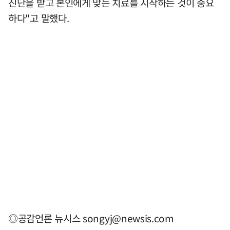
진단을 받고 본인에게 맞는 치료를 시작하는 것이 중요
하다"고 말했다.
◎공감언론 뉴시스
songyj@newsis.com