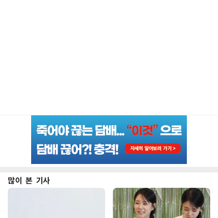
많이 본 기사