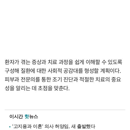
환자가 겪는 증상과 치료 과정을 쉽게 이해할 수 있도록
구성해 질환에 대한 사회적 공감대를 형성할 계획이다.
피부과 전문의를 통한 조기 진단과 적절한 치료의 중요
성을 알리는 데 초점을 맞춘다.
이시간
핫
뉴스
'고지용과 이혼' 의사 허양임, 새 출발했다