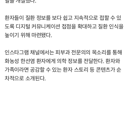
널을 개설했다.
환자들이 질환 정보를 보다 쉽고 지속적으로 접할 수 있
도록 디지털 커뮤니케이션 접점을 확대하고 질환 인식을
높이기 위해 마련됐다.
인스타그램 채널에서는 피부과 전문의의 목소리를 통해
화농성 한선염 환자에게 의학 정보를 전달한다. 환자와
가족이라면 공감할 수 있는 환자 스토리 등 콘텐츠가 순
차적으로 소개된다.