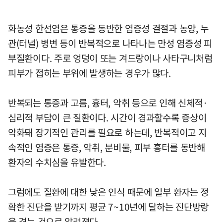
화농성 한선염은 통증을 동반한 염증성 결절과 농양, 누
관(터널) 병변 등이 반복적으로 나타나는 만성 염증성 피
부질환이다. 주로 엉덩이 또는 겨드랑이나 사타구니처럼
피부가 접히는 부위에 발생하는 경우가 많다.
반복되는 통증과 고름, 흉터, 악취 등으로 인해 신체적·
심리적 부담이 큰 질환이다. 시간이 경과할수록 증상이
악화돼 장기적인 관리를 필요로 하는데, 반복적이고 지
속적인 염증은 통증, 악취, 분비물, 피부 흉터를 동반해
환자의 수치심을 유발한다.
그럼에도 질환에 대한 낮은 인식 때문에 일부 환자는 정
확한 진단을 받기까지 평균 7~10년에 달하는 진단방랑
을 겪는 것으로 알려졌다.