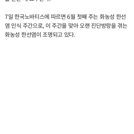
7일 한국노바티스에 따르면 6월 첫째 주는 화농성 한선
염 인식 주간으로, 이 주간을 맞아 오랜 진단방랑을 겪는
화농성 한선염이 조명되고 있다.