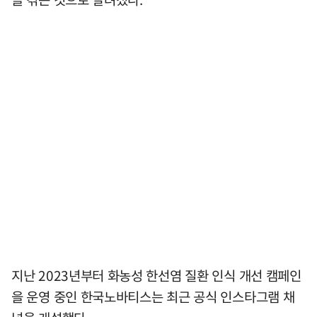
지난 2023년부터 화농성 한선염 질환 인식 개선 캠페인
을 운영 중인 한국노바티스는 최근 공식 인스타그램 채