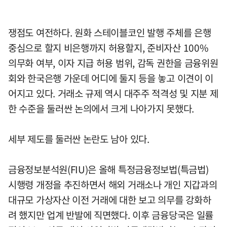
쟁점도 여전하다. 원화 스테이블코인 발행 주체를 은행
중심으로 할지 비은행까지 허용할지, 준비자산 100%
의무화 여부, 이자 지급 허용 범위, 감독 권한을 금융위원
회와 한국은행 가운데 어디에 둘지 등을 놓고 이견이 이
어지고 있다. 거래소 규제 역시 대주주 적격성 및 지분 제
한 수준을 둘러싼 논의에서 크게 나아가지 못했다.
세부 제도를 둘러싼 논란도 남아 있다.
금융정보분석원(FIU)은 올해 특정금융정보법(특금법)
시행령 개정을 추진하면서 해외 거래소나 개인 지갑과의
대규모 가상자산 이전 거래에 대한 보고 의무를 강화하
려 했지만 업계 반발에 직면했다. 이후 금융당국은 일률