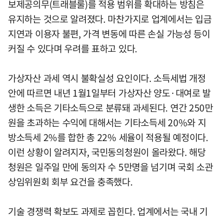
보제공의무(트래블룰)를 적용 범위를 확대하는 방침은
유지하는 것으로 알려졌다. 마찬가지로 업계에서는 입금
지연과 이용자 불편, 가격 변동에 따른 손실 가능성 등이
커질 수 있다며 우려를 표하고 있다.
가상자산 과세 역시 불확실성 요인이다. 소득세법 개정
안에 따르면 내년 1월1일부터 가상자산 양도·대여로 발
생한 소득은 기타소득으로 분류돼 과세된다. 연간 250만
원을 초과하는 수익에 대해서는 기타소득세 20%와 지
방소득세 2%를 합한 총 22% 세율이 적용될 예정이다.
이런 상황이 알려지자, 국민동의청원이 올라왔다. 해당
청원은 일주일 만에 동의자 수 5만명을 넘기며 국회 소관
상임위원회 회부 요건을 충족했다.
기술 경쟁력 확보도 과제로 꼽힌다. 업계에서는 국내 기