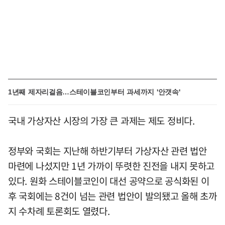
1년째 제자리걸음…스테이블코인부터 과세까지 '안갯속'
국내 가상자산 시장의 가장 큰 과제는 제도 정비다.
정부와 국회는 지난해 하반기부터 가상자산 관련 법안
마련에 나섰지만 1년 가까이 뚜렷한 진전을 내지 못하고
있다. 원화 스테이블코인이 대선 공약으로 공식화된 이
후 국회에는 8건이 넘는 관련 법안이 발의됐고 올해 초까
지 수차례 토론회도 열렸다.