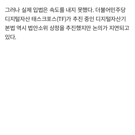
그러나 실제 입법은 속도를 내지 못했다. 더불어민주당
디지털자산 태스크포스(TF)가 추진 중인 디지털자산기
본법 역시 법안소위 상정을 추진했지만 논의가 지연되고
있다.