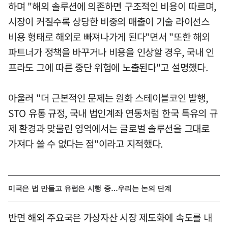
하며 "해외 솔루션에 의존하면 구조적인 비용이 따르며,
시장이 커질수록 상당한 비중의 매출이 기술 라이선스
비용 형태로 해외로 빠져나가게 된다"면서 "또한 해외
파트너가 정책을 바꾸거나 비용을 인상할 경우, 국내 인
프라도 그에 따른 중단 위험에 노출된다"고 설명했다.
아울러 "더 근본적인 문제는 원화 스테이블코인 발행,
STO 유통 규정, 국내 법인계좌 연동처럼 한국 특유의 규
제 환경과 맞물린 영역에서는 글로벌 솔루션을 그대로
가져다 쓸 수 없다는 점"이라고 지적했다.
미국은 법 만들고 유럽은 시행 중…우리는 논의 단계
반면 해외 주요국은 가상자산 시장 제도화에 속도를 내