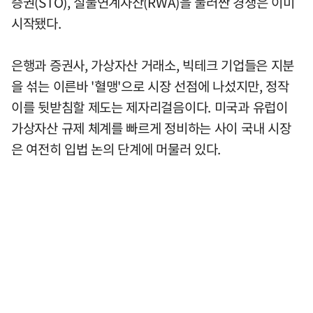
증권(STO), 실물연계자산(RWA)을 둘러싼 경쟁은 이미
시작됐다.
은행과 증권사, 가상자산 거래소, 빅테크 기업들은 지분
을 섞는 이른바 '혈맹'으로 시장 선점에 나섰지만, 정작
이를 뒷받침할 제도는 제자리걸음이다. 미국과 유럽이
가상자산 규제 체계를 빠르게 정비하는 사이 국내 시장
은 여전히 입법 논의 단계에 머물러 있다.