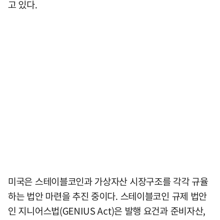
고 있다.
미국은 스테이블코인과 가상자산 시장구조를 각각 규율
하는 법안 마련을 추진 중이다. 스테이블코인 규제 법안
인 지니어스법(GENIUS Act)은 발행 요건과 준비자산,