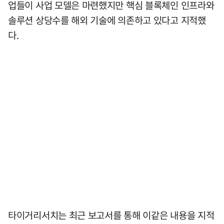
업들이 사업 모델은 마련했지만 핵심 블록체인 인프라와
솔루션 상당수를 해외 기술에 의존하고 있다고 지적했
다.
타이거리서치는 최근 보고서를 통해 이같은 내용을 지적