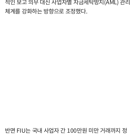
적인 보고 의무 대신 사업자별 자금세탁방지(AML) 관리
체계를 강화하는 방향으로 조정했다.
반면 FIU는 국내 사업자 간 100만원 미만 거래까지 정