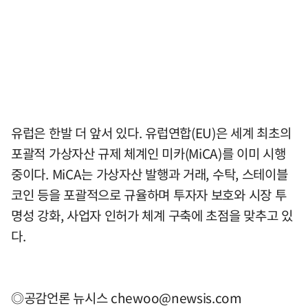
유럽은 한발 더 앞서 있다. 유럽연합(EU)은 세계 최초의
포괄적 가상자산 규제 체계인 미카(MiCA)를 이미 시행
중이다. MiCA는 가상자산 발행과 거래, 수탁, 스테이블
코인 등을 포괄적으로 규율하며 투자자 보호와 시장 투
명성 강화, 사업자 인허가 체계 구축에 초점을 맞추고 있
다.
◎공감언론 뉴시스
chewoo@newsis.com