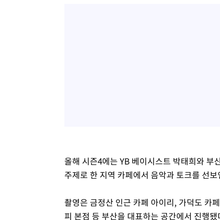
올해 시즌4에는 YB 베이시스트 박태희와 
주제로 한 지역 카페에서 음악과 토크를 선보
촬영은 금정산 인근 카페 아이리, 가덕도 카
피 본점 등 부산을 대표하는 공간에서 진행됐