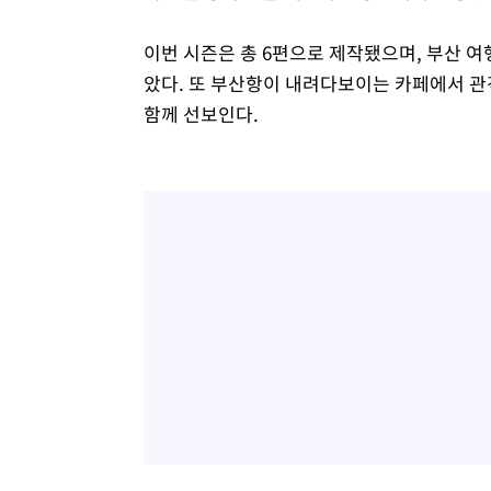
이번 시즌은 총 6편으로 제작됐으며, 부산 
았다. 또 부산항이 내려다보이는 카페에서 관
함께 선보인다.