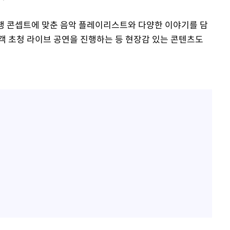
여행 콘셉트에 맞춘 음악 플레이리스트와 다양한 이야기를 담
객 초청 라이브 공연을 진행하는 등 현장감 있는 콘텐츠도