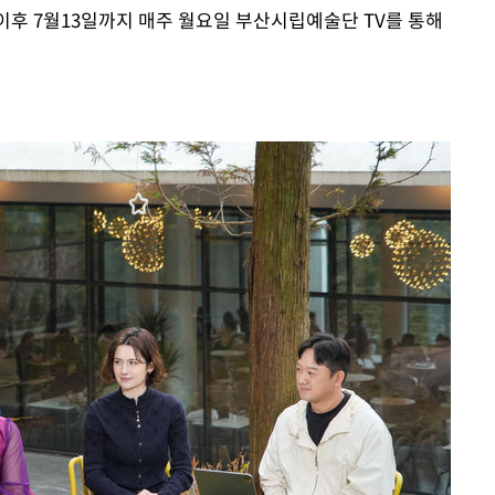
 이후 7월13일까지 매주 월요일 부산시립예술단 TV를 통해