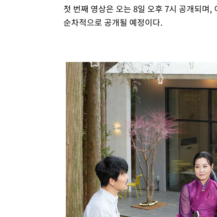
첫 번째 영상은 오는 8일 오후 7시 공개되며,
순차적으로 공개될 예정이다.