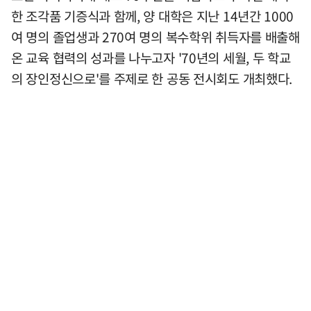
한 조각품 기증식과 함께, 양 대학은 지난 14년간 1000
여 명의 졸업생과 270여 명의 복수학위 취득자를 배출해
온 교육 협력의 성과를 나누고자 '70년의 세월, 두 학교
의 장인정신으로'를 주제로 한 공동 전시회도 개최했다.