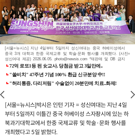
[서울=뉴시스] 지난 4일부터 5일까지 성신여대는 중국 허베이성에서
중국 3개 대학과 한중 국제교류 및 학술·문화 행사를 개최했다. (사진=
성신여대 제공) 2026.06.05.
photo@newsis.com
*재판매 및 DB 금지
[서울=뉴시스]박시은 인턴 기자 = 성신여대는 지난 4일
부터 5일까지 이틀간 중국 허베이성 스자좡시에 있는 하
북과기대학교에서 한중 국제교류 및 학술·문화 행사를
개최했다고 5일 밝혔다.