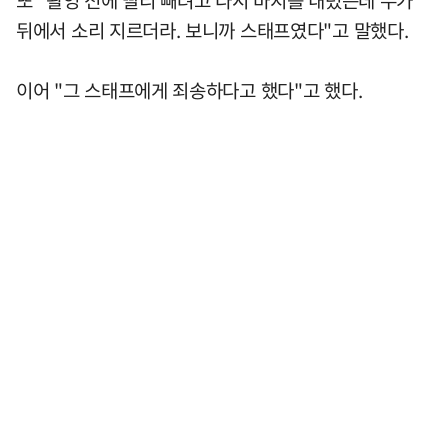
뒤에서 소리 지르더라. 보니까 스태프였다"고 말했다.
이어 "그 스태프에게 죄송하다고 했다"고 했다.