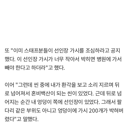
또 "이미 스태프분들이 선인장 가시를 조심하라고 공지
했다. 이 선인장 가시가 너무 작아서 박히면 병원에 가서
빼야 한다고 하더라"고 했다.
이어 "그런데 씬 중에 내가 환각을 보고 소리 지르며 뒤
로 넘어져서 혼비백산이 되는 씬이 있었다. 근데 뒤로 넘
어지는 순간 내 엉덩이 쪽에 선인장이 있었다. 그래서 팔
다리 같은 부위도 아니고 엉덩이에 가시 200개가 박혀버
렸다"고 말했다.