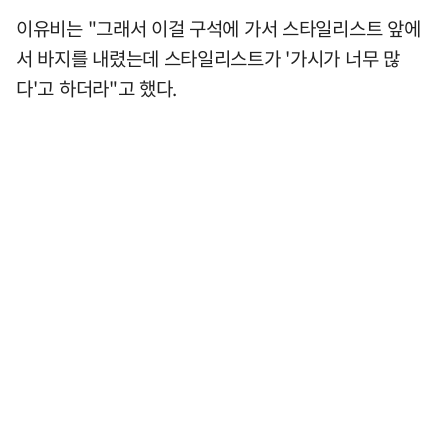
이유비는 "그래서 이걸 구석에 가서 스타일리스트 앞에
서 바지를 내렸는데 스타일리스트가 '가시가 너무 많
다'고 하더라"고 했다.