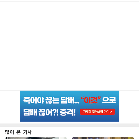
많이 본 기사