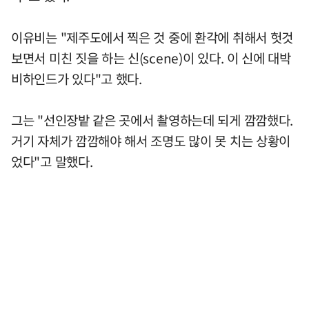
이유비는 "제주도에서 찍은 것 중에 환각에 취해서 헛것
보면서 미친 짓을 하는 신(scene)이 있다. 이 신에 대박
비하인드가 있다"고 했다.
그는 "선인장밭 같은 곳에서 촬영하는데 되게 깜깜했다.
거기 자체가 깜깜해야 해서 조명도 많이 못 치는 상황이
었다"고 말했다.