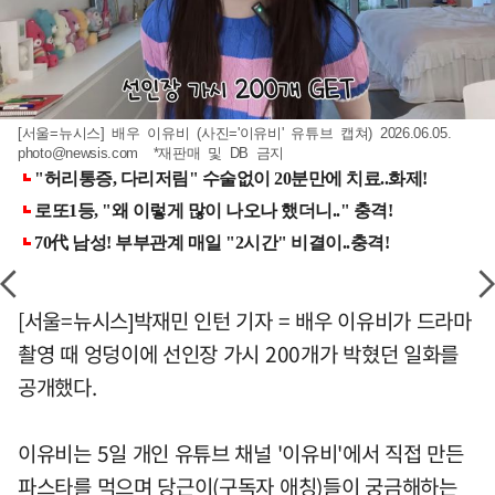
[서울=뉴시스] 배우 이유비 (사진='이유비' 유튜브 캡쳐) 2026.06.05.
photo@newsis.com
*재판매 및 DB 금지
[서울=뉴시스]박재민 인턴 기자 = 배우 이유비가 드라마
촬영 때 엉덩이에 선인장 가시 200개가 박혔던 일화를
공개했다.
이유비는 5일 개인 유튜브 채널 '이유비'에서 직접 만든
파스타를 먹으며 당근이(구독자 애칭)들이 궁금해하는