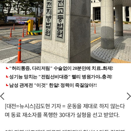
[대전=뉴시스]김도현 기자 = 운동을 제대로 하지 않는다
며 동료 재소자를 폭행한 30대가 실형을 선고 받았다.