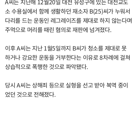
A씨는 지난해 12월20일 대전 유성구에 있는 대전교도
소 수용실에서 함께 생활하던 재소자 B(25)씨가 누워서
다리를 드는 운동인 레그레이즈를 제대로 하지 않는다며
주먹으로 머리를 때린 혐의로 재판에 넘겨졌다.
이후 A씨는 지난 1월5일까지 B씨가 청소를 제대로 못
하거나 강요한 운동을 거부한다는 이유로 8차례에 걸쳐
상습적으로 폭행한 것으로 파악됐다.
당시 A씨는 상해죄 등으로 실형을 선고 받아 복역 중이
었던 것으로 전해졌다.