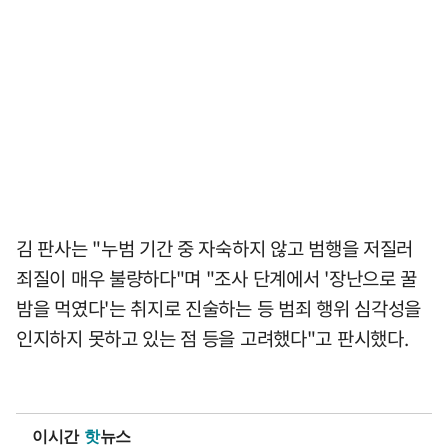
김 판사는 "누범 기간 중 자숙하지 않고 범행을 저질러
죄질이 매우 불량하다"며 "조사 단계에서 '장난으로 꿀
밤을 먹였다'는 취지로 진술하는 등 범죄 행위 심각성을
인지하지 못하고 있는 점 등을 고려했다"고 판시했다.
이시간
핫
뉴스