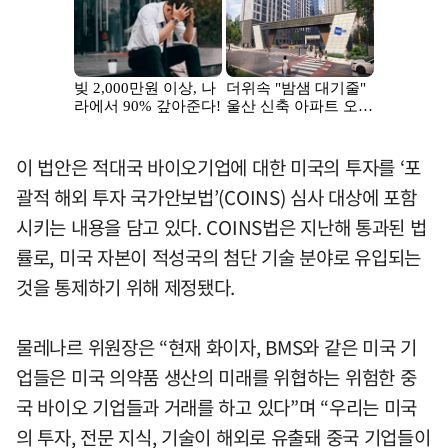
이 법안은 적대국 바이오기업에 대한 미국의 투자를 ‘포
괄적 해외 투자 국가안보법’(COINS) 심사 대상에 포함
시키는 내용을 담고 있다. COINS법은 지난해 통과된 법
률로, 미국 자본이 적성국의 첨단 기술 분야로 유입되는
것을 통제하기 위해 제정됐다.
물레나르 위원장은 “현재 화이자, BMS와 같은 미국 기
업들은 미국 의약품 생산의 미래를 위협하는 위험한 중
국 바이오 기업들과 거래를 하고 있다”며 “우리는 미국
의 투자, 전문 지식, 기술이 해외로 유출돼 중국 기업들이