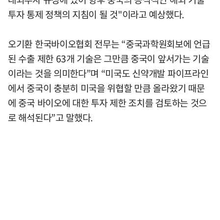
투자 통제 정책의 지침이 될 것"이라고 예상했다.
오기환 한국바이오협회 전무는 “중국과학원회보에 언급
된 수출 제한 63개 기술은 그만큼 중국이 앞서가는 기술
이라는 것을 의미한다”며 “미국도 신약개발 파이프라인
에서 중국이 충분히 미국을 위협할 만큼 올라왔기 때문
에 중국 바이오에 대한 투자 제한 조치를 검토하는 것으
로 해석된다”고 말했다.