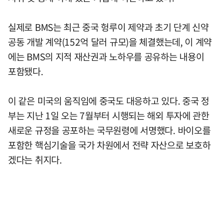
실제로 BMS는 최근 중국 헝루이 제약과 초기 단계 신약
공동 개발 계약(152억 달러 규모)을 체결했는데, 이 계약
에는 BMS의 지적 재산권과 노하우를 공유하는 내용이
포함됐다.
이 같은 미국의 움직임에 중국도 대응하고 있다. 중국 정
부는 지난 1일 오는 7월부터 시행되는 해외 투자에 관한
새로운 규정을 공포하는 국무원령에 서명했다. 바이오를
포함한 핵심기술을 국가 차원에서 전략 자산으로 보호하
겠다는 취지다.