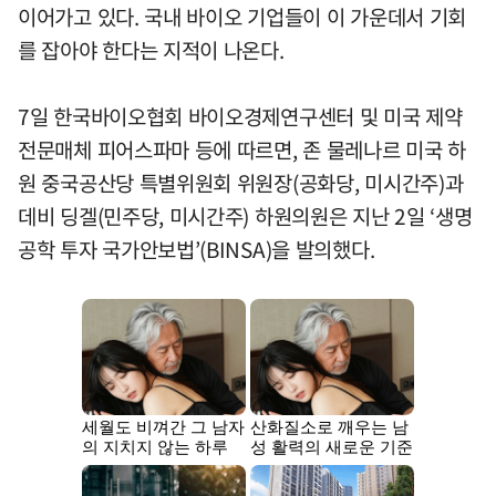
이어가고 있다. 국내 바이오 기업들이 이 가운데서 기회
를 잡아야 한다는 지적이 나온다.
7일 한국바이오협회 바이오경제연구센터 및 미국 제약
전문매체 피어스파마 등에 따르면, 존 물레나르 미국 하
원 중국공산당 특별위원회 위원장(공화당, 미시간주)과
데비 딩겔(민주당, 미시간주) 하원의원은 지난 2일 ‘생명
공학 투자 국가안보법’(BINSA)을 발의했다.