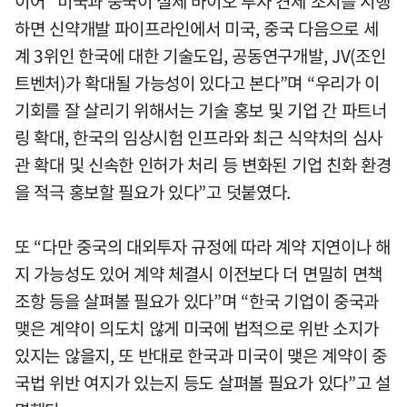
이어 “미국과 중국이 실제 바이오 투자 견제 조치를 시행
하면 신약개발 파이프라인에서 미국, 중국 다음으로 세
계 3위인 한국에 대한 기술도입, 공동연구개발, JV(조인
트벤처)가 확대될 가능성이 있다고 본다”며 “우리가 이
기회를 잘 살리기 위해서는 기술 홍보 및 기업 간 파트너
링 확대, 한국의 임상시험 인프라와 최근 식약처의 심사
관 확대 및 신속한 인허가 처리 등 변화된 기업 친화 환경
을 적극 홍보할 필요가 있다”고 덧붙였다.
또 “다만 중국의 대외투자 규정에 따라 계약 지연이나 해
지 가능성도 있어 계약 체결시 이전보다 더 면밀히 면책
조항 등을 살펴볼 필요가 있다”며 “한국 기업이 중국과
맺은 계약이 의도치 않게 미국에 법적으로 위반 소지가
있지는 않을지, 또 반대로 한국과 미국이 맺은 계약이 중
국법 위반 여지가 있는지 등도 살펴볼 필요가 있다”고 설