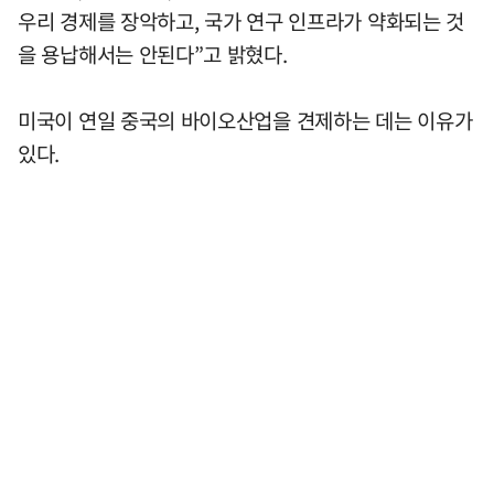
우리 경제를 장악하고, 국가 연구 인프라가 약화되는 것
을 용납해서는 안된다”고 밝혔다.
미국이 연일 중국의 바이오산업을 견제하는 데는 이유가
있다.