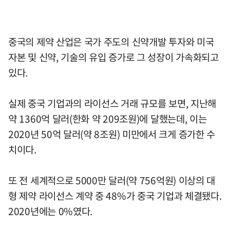
중국의 제약 산업은 국가 주도의 신약개발 투자와 미국
자본 및 신약, 기술의 유입 증가로 그 성장이 가속화되고
있다.
실제 중국 기업과의 라이선스 거래 규모를 보면, 지난해
약 1360억 달러(한화 약 209조원)에 달했는데, 이는
2020년 50억 달러(약 8조원) 미만에서 크게 증가한 수
치이다.
또 전 세계적으로 5000만 달러(약 756억원) 이상의 대
형 제약 라이선스 계약 중 48%가 중국 기업과 체결됐다.
2020년에는 0%였다.