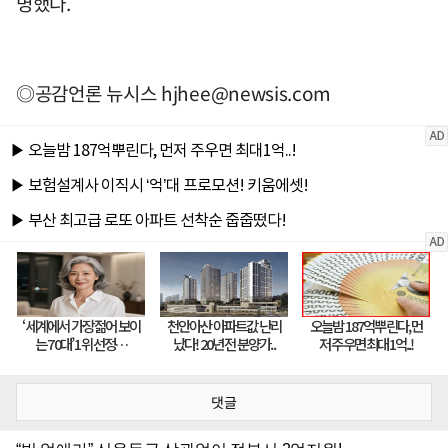
명했다.
◎공감언론 뉴시스
hjhee@newsis.com
댓글