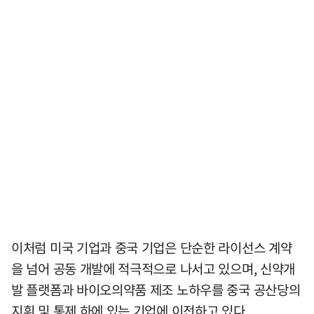
이처럼 미국 기업과 중국 기업은 단순한 라이선스 계약
을 넘어 공동 개발에 적극적으로 나서고 있으며, 신약개
발 플랫폼과 바이오의약품 제조 노하우를 중국 공산당의
지휘 및 통제 하에 있는 기업에 이전하고 있다.