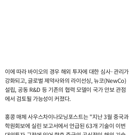
이에 따라 바이오의 경우 해외 투자에 대한 심사·관리가
강화되고, 글로벌 제약사와의 라이선싱, 뉴코(NewCo)
설립, 공동 R&D 등 기존의 협력 모델이 국가 안보 관점
에서 검토될 가능성이 커졌다.
홍콩 매체 사우스차이나모닝포스트는 "지난 3월 중국과
학원회보에 실린 보고서에서 언급된 63개 기술이 이번
대외투자 규정에 있어 향후 중국의 공식적인 해외 기술