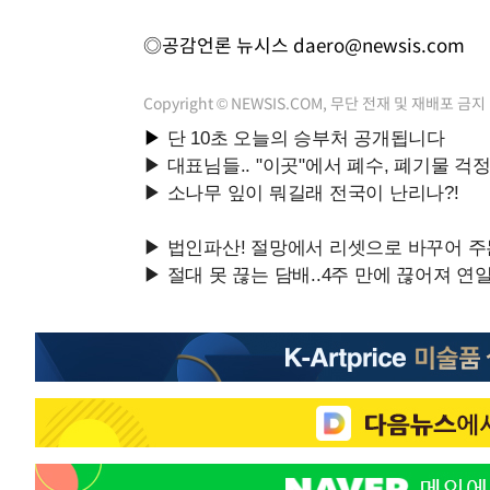
◎공감언론 뉴시스
daero@newsis.com
Copyright © NEWSIS.COM, 무단 전재 및 재배포 금지