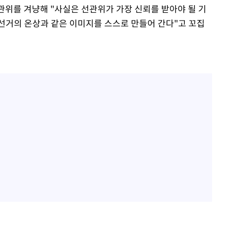
선관위를 겨냥해 "사실은 선관위가 가장 신뢰를 받아야 될 기
선거의 온상과 같은 이미지를 스스로 만들어 간다"고 꼬집