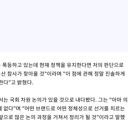
는 폭등하고 있는데 현재 정책을 유지한다면 저의 판단으로
 부동산 참사가 찾아올 것"이라며 "이 점에 관해 정말 진솔하게
한다"고 밝혔다.
는 국회 차원 논의가 있을 것으로 내다봤다. 그는 "아마 의
 없다"며 "어떤 브랜드로 어떤 정체성으로 선거를 치르는
앞으로 많은 논의 과정을 거쳐서 정리가 될 것"이라고 말했