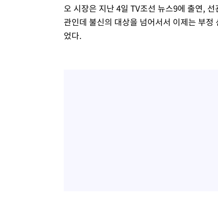
오 시장은 지난 4일 TV조선 뉴스9에 출연, 
관인데 불신의 대상을 넘어서서 이제는 부정 
었다.