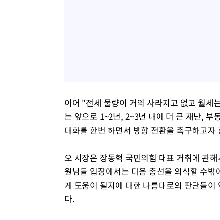
이어 "전세 물량이 거의 사라지고 없고 월세
는 앞으로 1~2년, 2~3년 내에 더 큰 재난,
대화를 한번 하면서 방향 전환을 촉구하고자 
오 시장은 장동혁 국민의힘 대표 거취에 관해서
원님들 입장에서는 다음 총선을 의식할 수밖에
게 도움이 될지에 대한 나름대로의 판단들이 
다.