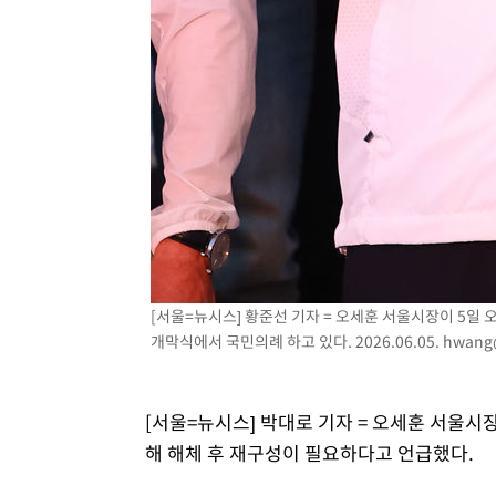
[서울=뉴시스] 황준선 기자 = 오세훈 서울시장이 5일
개막식에서 국민의례 하고 있다. 2026.06.05.
hwang
[서울=뉴시스] 박대로 기자 = 오세훈 서울
해 해체 후 재구성이 필요하다고 언급했다.