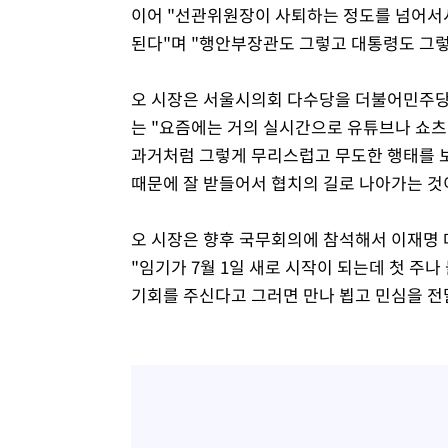
이어 "선관위원장이 사퇴하는 정도를 넘어서
된다"며 "행안부장관도 그렇고 대통령도 그렇
오 시장은 서울시의회 다수당을 더불어민주당이
는 "요즘에는 거의 실시간으로 유튜브나 쇼츠
과거처럼 그렇게 무리스럽고 무도한 행태를 
때문에 잘 받들어서 협치의 길로 나아가는 것
오 시장은 향후 국무회의에 참석해서 이재명 
"임기가 7월 1일 새로 시작이 되는데 첫 주
기회를 주신다고 그러면 만나 뵙고 민심을 전