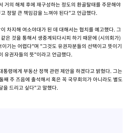
서 거의 해체 후에 재구성하는 정도의 환골탈태를 주문해야
고 정말 큰 책임감을 느껴야 된다"고 언급했다.
 차지해 여소야대가 된 데 대해서는 협치를 예고했다. 그
 같은 것을 통해서 생중계되다시피 하기 때문에 (시의회가)
보이기는 어렵다"며 "그것도 유권자분들의 선택이고 뜻이기
이 유권자들의 뜻"이라고 언급했다.
대통령에게 부동산 정책 관련 제안을 하겠다고 밝혔다. 그는
나 둘째 주 즈음에 출석해서 혹은 꼭 국무회의가 아니라도 별도
달을 드리고 싶다"고 말했다.