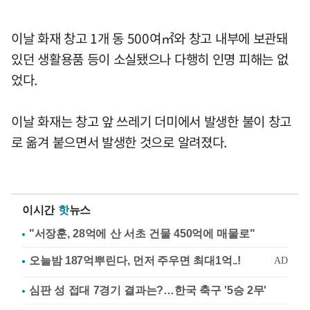
이날 화재 창고 1개 동 500여㎡와 창고 내부에 보관돼
있던 생활용품 등이 소실됐으나 다행히 인명 피해는 없
었다.
이날 화재는 창고 앞 쓰레기 더미에서 발생한 불이 창고
로 옮겨 붙으면서 발생한 것으로 알려졌다.
이시간
핫
뉴스
"서장훈, 28억에 산 서초 건물 450억에 매물로"
심판 성 접대 7경기 결과는?…한국 축구 '5승 2무'