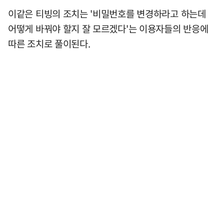
이같은 티빙의 조치는 '비밀번호를 변경하라고 하는데
어떻게 바꿔야 할지 잘 모르겠다'는 이용자들의 반응에
따른 조치로 풀이된다.