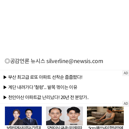
◎공감언론 뉴시스
silverline@newsis.com