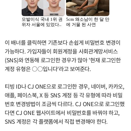
이 배너를 클릭하면 기존보다 손쉽게 비밀번호 변경이
가능하다. 가입자들이 회원계정을 사회관계망서비스
(SNS)와 연동해 로그인한 경우가 많아 '현재 로그인한
계정 유형은 ○○입니다'라고 보여준다.
티빙 ID나 CJ ONE으로 로그인한 경우, 네이버, 카카오,
애플, 페이스북, X 등 SNS 계정 등 각 유형에 따라 비밀
번호 변경방법이 조금씩 다르다. CJ ONE으로 로그인했
다면 CJ ONE 웹사이트에서 비밀번호를 바꿔야 하고,
SNS 계정은 각 플랫폼에서 직접 변경해야 한다.