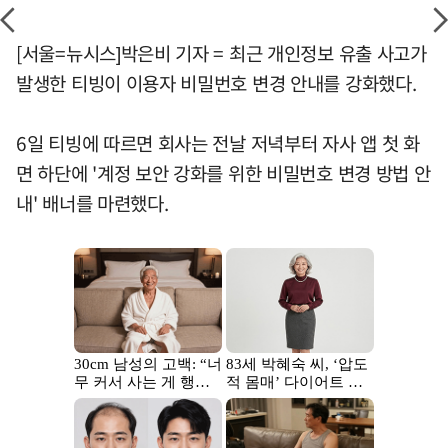
[서울=뉴시스]박은비 기자 = 최근 개인정보 유출 사고가
발생한 티빙이 이용자 비밀번호 변경 안내를 강화했다.
6일 티빙에 따르면 회사는 전날 저녁부터 자사 앱 첫 화
면 하단에 '계정 보안 강화를 위한 비밀번호 변경 방법 안
내' 배너를 마련했다.