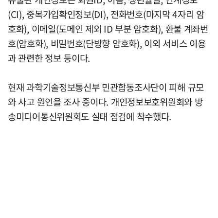
(CI), 중복가입확인정보(DI), 전화번호(마지막 4자리 암
호화), 이메일(도메인 제외 ID 부분 암호화), 환불 계좌번
호(암호화), 비밀번호(단방향 암호화), 이외 서비스 이용
과 관련한 정보 등이다.
현재 과학기술정보통신부 민관합동조사단이 피해 규모
와 사고 원인을 조사 중이다. 개인정보보호위원회와 방
송미디어통신위원회도 실태 점검에 착수했다.