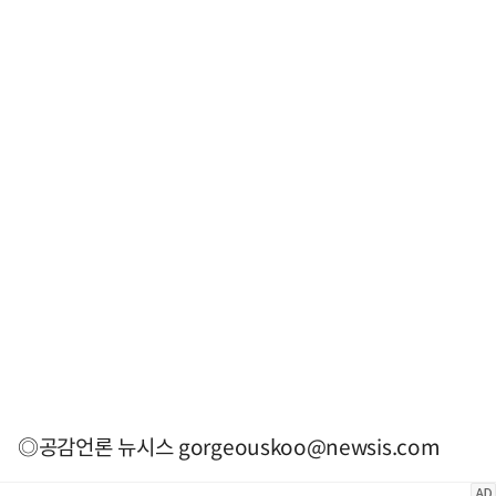
◎공감언론 뉴시스
gorgeouskoo@newsis.com