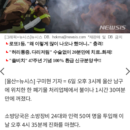
[그래픽=뉴시스]뉴시스 DB.
hokma@newsis.com
*재판매 및 DB 금지
[울산=뉴시스] 구미현 기자 = 6일 오후 3시께 울산 남구
에 위치한 한 폐기물 처리업체에서 불이나 1시간 30여분
만에 꺼졌다.
소방당국은 소방장비 24대와 인력 50여 명을 투입해 이
날 오후 4시 35분께 진화를 마쳤다.