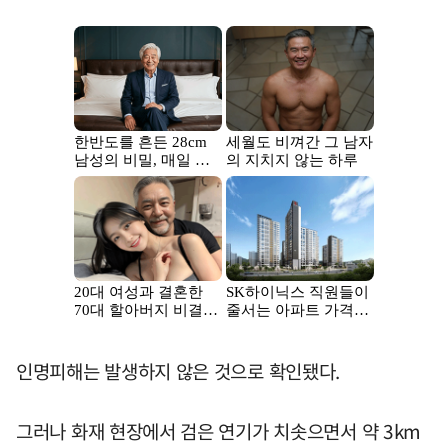
인명피해는 발생하지 않은 것으로 확인됐다.
그러나 화재 현장에서 검은 연기가 치솟으면서 약 3km