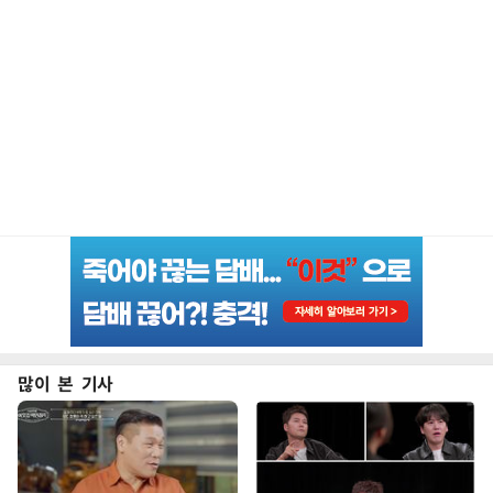
많이 본 기사