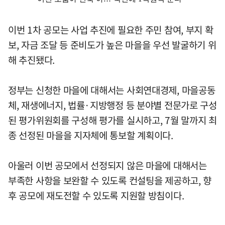
이번 1차 공모는 사업 추진에 필요한 주민 참여, 부지 확
보, 자금 조달 등 준비도가 높은 마을을 우선 발굴하기 위
해 추진됐다.
정부는 신청한 마을에 대해서는 사회연대경제, 마을공동
체, 재생에너지, 법률·지방행정 등 분야별 전문가로 구성
된 평가위원회를 구성해 평가를 실시하고, 7월 말까지 최
종 선정된 마을을 지자체에 통보할 계획이다.
아울러 이번 공모에서 선정되지 않은 마을에 대해서는
부족한 사항을 보완할 수 있도록 컨설팅을 제공하고, 향
후 공모에 재도전할 수 있도록 지원할 방침이다.