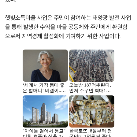
햇빛소득마을 사업은 주민이 참여하는 태양광 발전 사업
을 통해 발생한 수익을 마을 공동체와 주민에게 환원함
으로써 지역경제 활성화에 기여하기 위한 사업이다.