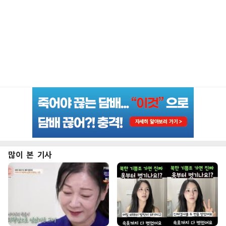
많이 본 기사