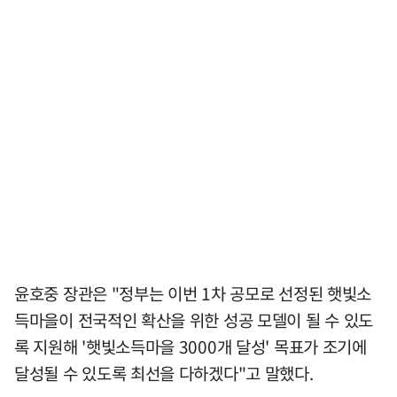
윤호중 장관은 "정부는 이번 1차 공모로 선정된 햇빛소
득마을이 전국적인 확산을 위한 성공 모델이 될 수 있도
록 지원해 '햇빛소득마을 3000개 달성' 목표가 조기에
달성될 수 있도록 최선을 다하겠다"고 말했다.