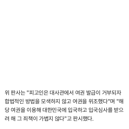
위 판사는 "피고인은 대사관에서 여권 발급이 거부되자
합법적인 방법을 모색하지 않고 여권을 위조했다"며 "해
당 여권을 이용해 대한민국에 입국하고 입국심사를 받으
려 해 그 죄책이 가볍지 않다"고 판시했다.