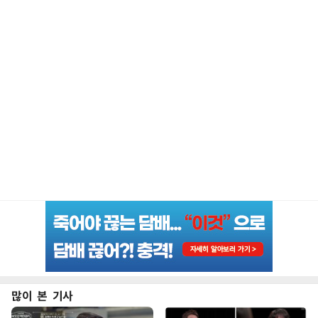
많이 본 기사