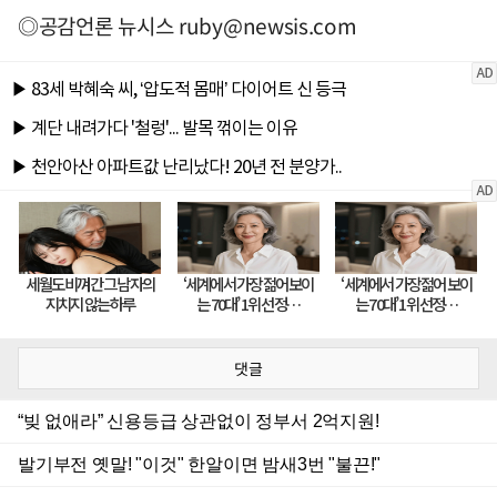
◎공감언론 뉴시스
ruby@newsis.com
댓글