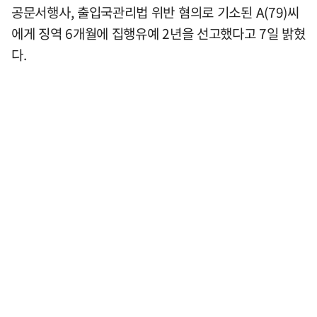
공문서행사, 출입국관리법 위반 혐의로 기소된 A(79)씨
에게 징역 6개월에 집행유예 2년을 선고했다고 7일 밝혔
다.