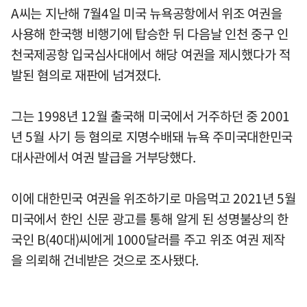
A씨는 지난해 7월4일 미국 뉴욕공항에서 위조 여권을
사용해 한국행 비행기에 탑승한 뒤 다음날 인천 중구 인
천국제공항 입국심사대에서 해당 여권을 제시했다가 적
발된 혐의로 재판에 넘겨졌다.
그는 1998년 12월 출국해 미국에서 거주하던 중 2001
년 5월 사기 등 혐의로 지명수배돼 뉴욕 주미국대한민국
대사관에서 여권 발급을 거부당했다.
이에 대한민국 여권을 위조하기로 마음먹고 2021년 5월
미국에서 한인 신문 광고를 통해 알게 된 성명불상의 한
국인 B(40대)씨에게 1000달러를 주고 위조 여권 제작
을 의뢰해 건네받은 것으로 조사됐다.