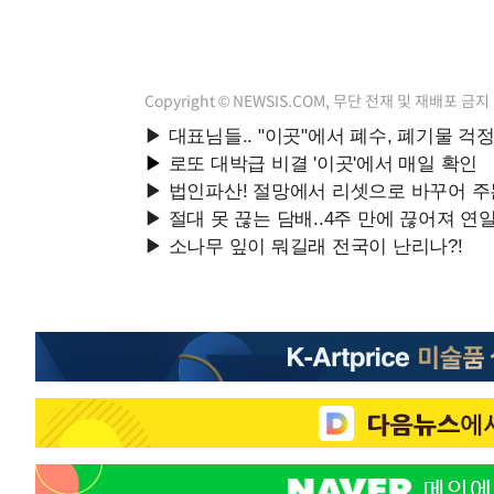
Copyright © NEWSIS.COM, 무단 전재 및 재배포 금지