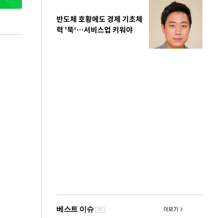
반도체 호황에도 경제 기초체
력 '뚝‘…서비스업 키워야