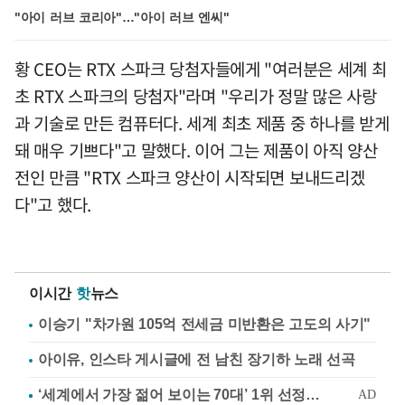
"아이 러브 코리아"…"아이 러브 엔씨"
황 CEO는 RTX 스파크 당첨자들에게 "여러분은 세계 최
초 RTX 스파크의 당첨자"라며 "우리가 정말 많은 사랑
과 기술로 만든 컴퓨터다. 세계 최초 제품 중 하나를 받게
돼 매우 기쁘다"고 말했다. 이어 그는 제품이 아직 양산
전인 만큼 "RTX 스파크 양산이 시작되면 보내드리겠
다"고 했다.
이시간
핫
뉴스
이승기 "차가원 105억 전세금 미반환은 고도의 사기"
아이유, 인스타 게시글에 전 남친 장기하 노래 선곡