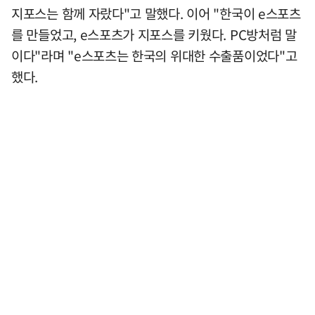
지포스는 함께 자랐다"고 말했다. 이어 "한국이 e스포츠
를 만들었고, e스포츠가 지포스를 키웠다. PC방처럼 말
이다"라며 "e스포츠는 한국의 위대한 수출품이었다"고
했다.