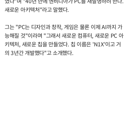
였다"며 "40년 만에 엔비디아가 PC를 재발명하려 한다.
새로운 아키텍처"라고 말했다.
그는 "PC는 디자인과 창작, 게임은 물론 이제 AI까지 가
능해질 것"이라며 "그래서 새로운 컴퓨터, 새로운 PC 아
키텍처, 새로운 칩을 만들었다. 칩 이름은 'N1X'이고 거
의 3년간 개발했다"고 소개했다.