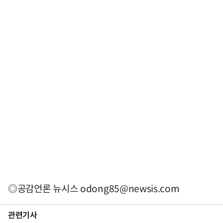
◎공감언론 뉴시스
odong85@newsis.com
관련기사