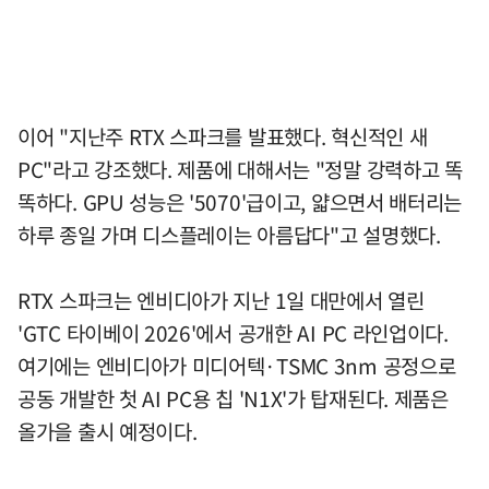
이어 "지난주 RTX 스파크를 발표했다. 혁신적인 새
PC"라고 강조했다. 제품에 대해서는 "정말 강력하고 똑
똑하다. GPU 성능은 '5070'급이고, 얇으면서 배터리는
하루 종일 가며 디스플레이는 아름답다"고 설명했다.
RTX 스파크는 엔비디아가 지난 1일 대만에서 열린
'GTC 타이베이 2026'에서 공개한 AI PC 라인업이다.
여기에는 엔비디아가 미디어텍·TSMC 3nm 공정으로
공동 개발한 첫 AI PC용 칩 'N1X'가 탑재된다. 제품은
올가을 출시 예정이다.