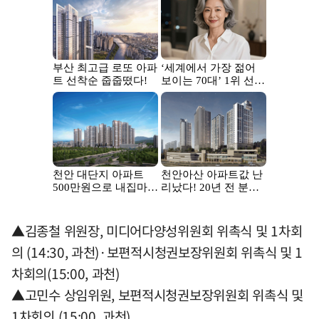
▲김종철 위원장, 미디어다양성위원회 위촉식 및 1차회
의 (14:30, 과천)·보편적시청권보장위원회 위촉식 및 1
차회의(15:00, 과천)
▲고민수 상임위원, 보편적시청권보장위원회 위촉식 및
1차회의 (15:00, 과천)