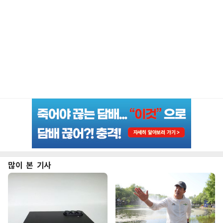
많이 본 기사