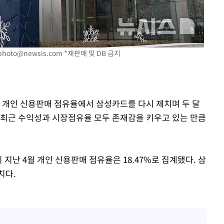
다"
려 죄송"
photo@newsis.com
*재판매 및 DB 금지
별 개인 신용판매 점유율에서 삼성카드를 다시 제치며 두 달
 최근 수익성과 시장점유율 모두 존재감을 키우고 있는 만큼
지난 4월 개인 신용판매 점유율은 18.47%로 집계됐다. 삼
치다.