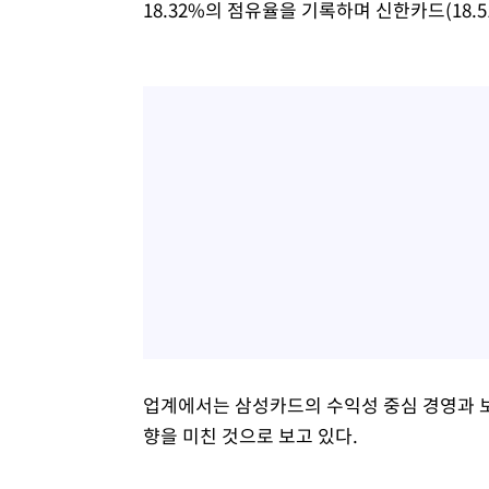
18.32%의 점유율을 기록하며 신한카드(18.51
업계에서는 삼성카드의 수익성 중심 경영과 
향을 미친 것으로 보고 있다.