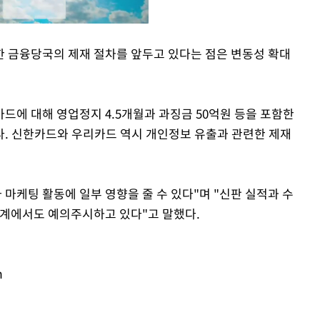
 금융당국의 제재 절차를 앞두고 있다는 점은 변동성 확대
Mute
드에 대해 영업정지 4.5개월과 과징금 50억원 등을 포함한
. 신한카드와 우리카드 역시 개인정보 유출과 관련한 제재
 마케팅 활동에 일부 영향을 줄 수 있다"며 "신판 실적과 수
업계에서도 예의주시하고 있다"고 말했다.
m