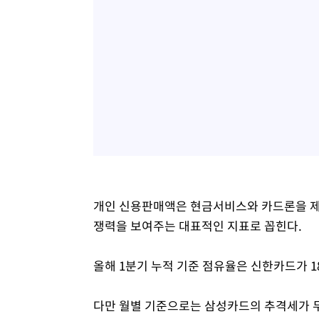
개인 신용판매액은 현금서비스와 카드론을 제
쟁력을 보여주는 대표적인 지표로 꼽힌다.
올해 1분기 누적 기준 점유율은 신한카드가 18.
다만 월별 기준으로는 삼성카드의 추격세가 두드