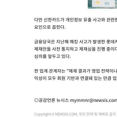
다만 신한카드가 개인정보 유출 사고와 관련한
요인으로 꼽힌다.
금융당국은 지난해 해킹 사고가 발생한 롯데카
제재안을 사전 통지하고 제재심을 진행 중이다
심의를 앞두고 있다.
한 업계 관계자는 "제재 결과가 영업 전략이나
익성이 모두 회원 기반과 연결돼 있는 만큼 
◎공감언론 뉴시스
mymmnr@newsis.co
Copyright © NEWSIS.COM, 무단 전재 및 재배포 금지