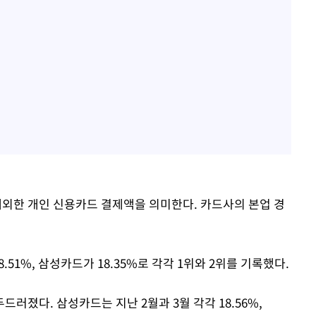
외한 개인 신용카드 결제액을 의미한다. 카드사의 본업 경
51%, 삼성카드가 18.35%로 각각 1위와 2위를 기록했다.
러졌다. 삼성카드는 지난 2월과 3월 각각 18.56%,