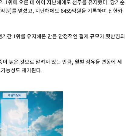
이익 1위에 오른 데 이어 지난해에도 선두를 유지했다. 당기순
21억원)를 앞섰고, 지난해에도 6459억원을 기록하며 신한카
랜기간 1위를 유지해온 만큼 안정적인 결제 규모가 뒷받침되
중이 높은 것으로 알려져 있는 만큼, 월별 점유율 변동에 세
을 가능성도 제기된다.