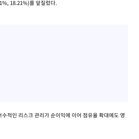
%, 18.21%)를 앞질렀다.
보수적인 리스크 관리가 순이익에 이어 점유율 확대에도 영