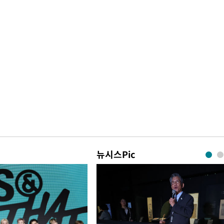
뉴시스Pic