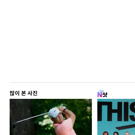
많이 본 사진