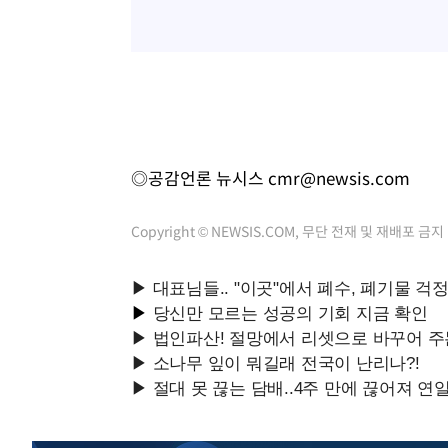
◎공감언론 뉴시스
cmr@newsis.com
Copyright © NEWSIS.COM, 무단 전재 및 재배포 금지