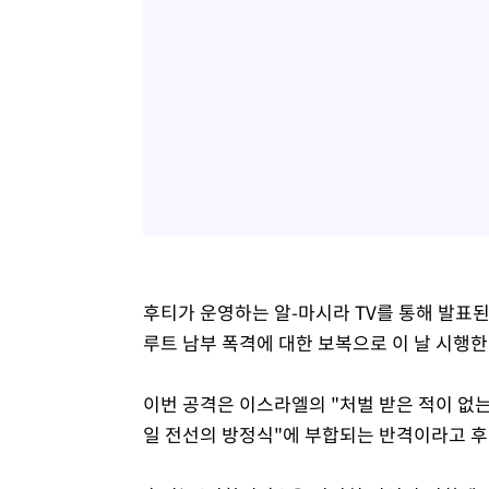
후티가 운영하는 알-마시라 TV를 통해 발표
루트 남부 폭격에 대한 보복으로 이 날 시행
이번 공격은 이스라엘의 "처벌 받은 적이 없는
일 전선의 방정식"에 부합되는 반격이라고 후