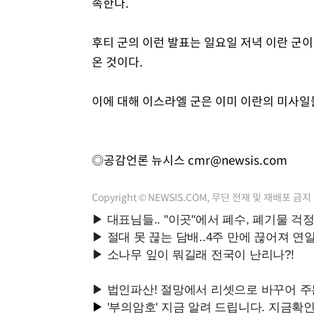
속한다.
후티 군의 이런 발표는 일요일 저녁 이란 군이
온 것이다.
이에 대해 이스라엘 군은 이미 이란의 미사일
◎공감언론 뉴시스
cmr@newsis.com
Copyright © NEWSIS.COM, 무단 전재 및 재배포 금지