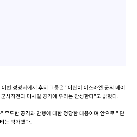
된 이번 성명서에서 후티 그룹은 "이란이 이스라엘 군의 베이
한 군사작전과 미사일 공격에 우리는 찬성한다"고 밝혔다.
" 무도한 공격과 만행에 대한 정당한 대응이며 앞으로 " 단
티는 평가했다.