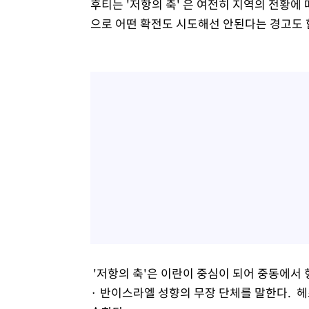
후티는 '저항의 축' 은 여전히 지역의 전황
으로 어떤 확전도 시도해선 안된다는 경고도 
'저항의 축'은 이란이 중심이 되어 중동에서
· 반이스라엘 성향의 무장 단체를 말한다. 헤