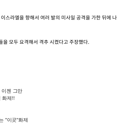
 이스라엘을 향해서 여러 발의 미사일 공격을 가한 뒤에 나
들을 모두 요격해서 격추 시켰다고 주장했다.