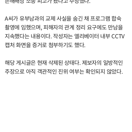
손해배상 소송 피고가 됐다고 주장했다.
A씨가 유부남과의 교제 사실을 숨긴 채 프로그램 합숙
촬영에 임했으며, 피해자의 관계 정리 요구에도 만남을
지속했다는 내용이다. 작성자는 엘리베이터 내부 CCTV
캡처 화면을 증거로 첨부하기도 했다.
해당 게시글은 현재 삭제된 상태다. 제보자의 일방적인
주장으로 아직 객관적인 진위 여부는 확인되지 않았다.