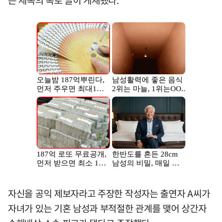
는 제목의 폭로 글이 게재됐다.
자신을 공익 제보자라고 주장한 작성자는 출연자 A씨가
자녀가 있는 기혼 남성과 부적절한 관계를 맺어 상간자