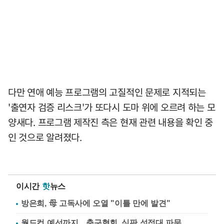
다만 연애 예능 프로그램의 고질적인 문제로 지적되는
'출연자 검증 리스크'가 또다시 도마 위에 오르려 하는 모
양새다. 프로그램 제작진 측은 현재 관련 내용을 확인 중
인 것으로 알려졌다.
이시간
핫
뉴스
방은희, 母 고독사에 오열 "이틀 만에 발견"
월드컵 예선까지…축구협회, 심판 성접대 파문